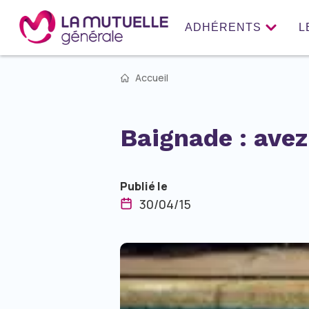
ADHÉRENTS
L
Accueil
Baignade : avez
Publié le
30/04/15