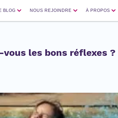
E BLOG
NOUS REJOINDRE
À PROPOS
-vous les bons réflexes ?