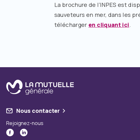
La brochure de l’INPES est disp
sauveteurs en mer, dans les pr
télécharger
en
cliquant ici
.
Nous contacter
Rejoignez-nous