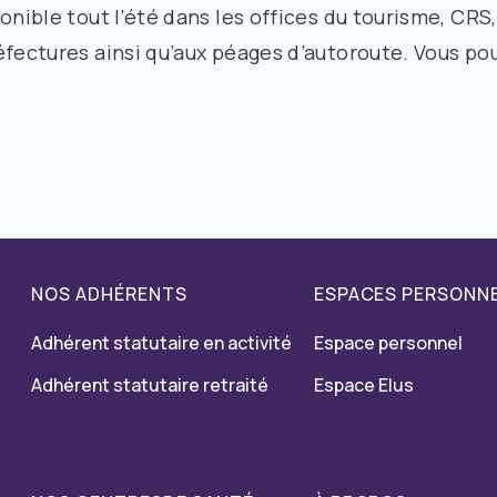
onible tout l’été dans les offices du tourisme, CRS
éfectures ainsi qu’aux péages d’autoroute. Vous pou
NOS ADHÉRENTS
ESPACES PERSONN
Adhérent statutaire en activité
Espace personnel
Adhérent statutaire retraité
Espace Elus