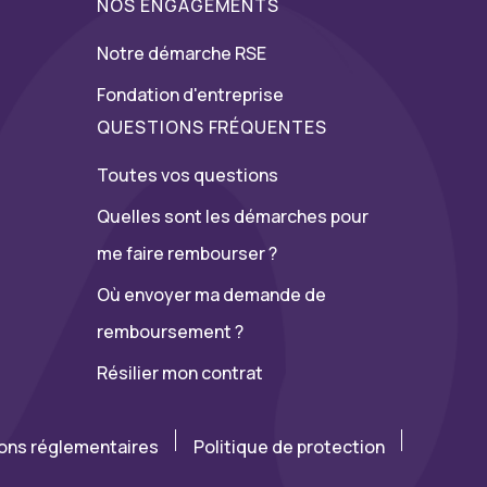
NOS ENGAGEMENTS
Notre démarche RSE
Fondation d'entreprise
QUESTIONS FRÉQUENTES
Toutes vos questions
Quelles sont les démarches pour
me faire rembourser ?
Où envoyer ma demande de
remboursement ?
Résilier mon contrat
ions réglementaires
Politique de protection