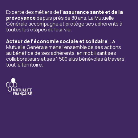
Experte des métiers de
l’assurance santé et de la
prévoyance
depuis près de 80 ans, La Mutuelle
Générale accompagne et protège ses adhérents à
toutes les étapes de leur vie.
Acteur de l’économie sociale et solidaire
, La
Mutuelle Générale mène l’ensemble de ses actions
au bénéfice de ses adhérents, en mobilisant ses
collaborateurs et ses 1 500 élus bénévoles à travers
tout le territoire.