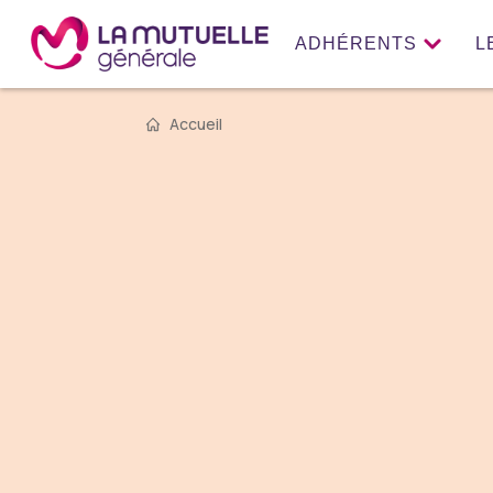
ADHÉRENTS
L
Accueil