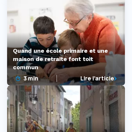
Quand une école primaire et une
maison de retraite font toit
commun
3 min
Lire l’article