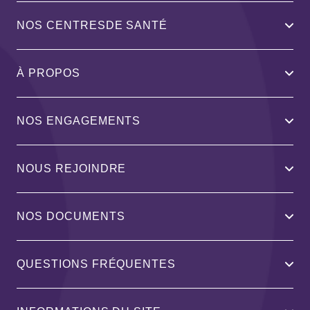
NOS CENTRESDE SANTÉ
À PROPOS
NOS ENGAGEMENTS
NOUS REJOINDRE
NOS DOCUMENTS
QUESTIONS FRÉQUENTES