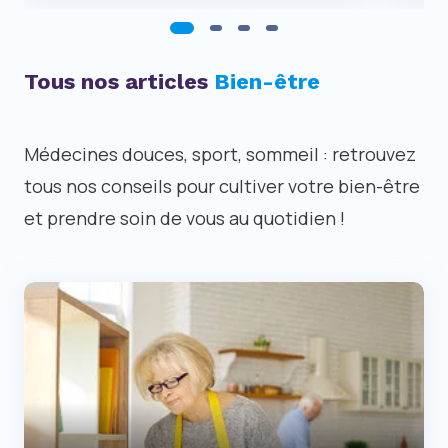
1
2
3
4
Tous nos articles
Bien-être
Médecines douces, sport, sommeil : retrouvez
tous nos conseils pour cultiver votre bien-être
et prendre soin de vous au quotidien !