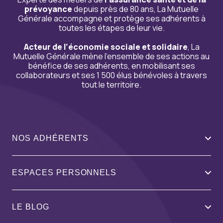
prévoyance
depuis près de 80 ans, La Mutuelle
Générale accompagne et protège ses adhérents à
toutes les étapes de leur vie.
Acteur de l’économie sociale et solidaire
, La
Mutuelle Générale mène l’ensemble de ses actions au
bénéfice de ses adhérents, en mobilisant ses
collaborateurs et ses 1 500 élus bénévoles à travers
tout le territoire.
NOS ADHÉRENTS
ESPACES PERSONNELS
LE BLOG