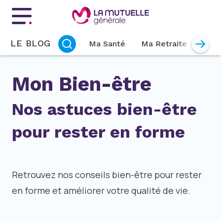
Menu principal
LE BLOG
Ma Santé
Ma Retraite
Mon 
Mon Bien-être
Nos astuces bien-être
pour rester en forme
Retrouvez nos conseils bien-être pour rester
en forme et améliorer votre qualité de vie.