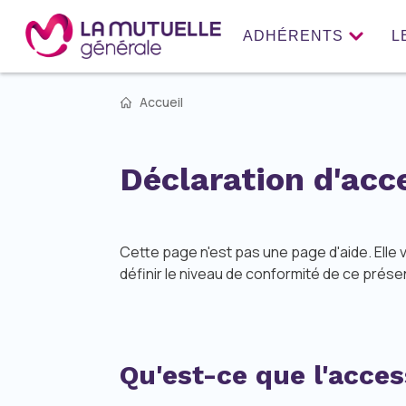
ADHÉRENTS
L
Accueil
Déclaration d'acc
Cette page n'est pas une page d'aide. Elle
définir le niveau de conformité de ce présen
Qu'est-ce que l'acces