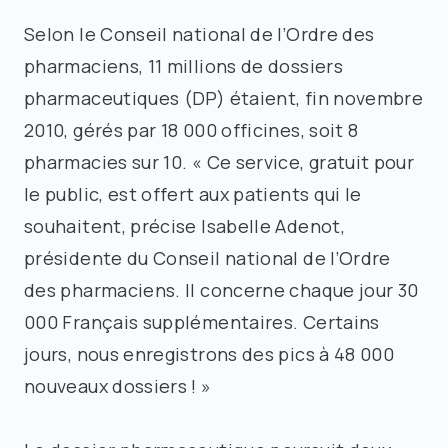
Selon le Conseil national de l’Ordre des
pharmaciens, 11 millions de dossiers
pharmaceutiques (DP) étaient, fin novembre
2010, gérés par 18 000 officines, soit 8
pharmacies sur 10. « Ce service, gratuit pour
le public, est offert aux patients qui le
souhaitent, précise Isabelle Adenot,
présidente du Conseil national de l’Ordre
des pharmaciens. Il concerne chaque jour 30
000 Français supplémentaires. Certains
jours, nous enregistrons des pics à 48 000
nouveaux dossiers ! »