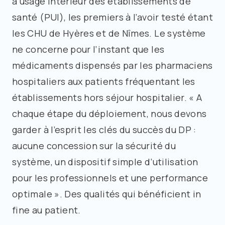
à usage intérieur des établissements de
santé (PUI), les premiers à l’avoir testé étant
les CHU de Hyères et de Nîmes. Le système
ne concerne pour l’instant que les
médicaments dispensés par les pharmaciens
hospitaliers aux patients fréquentant les
établissements hors séjour hospitalier. « A
chaque étape du déploiement, nous devons
garder à l’esprit les clés du succès du DP :
aucune concession sur la sécurité du
système, un dispositif simple d’utilisation
pour les professionnels et une performance
optimale ». Des qualités qui bénéficient in
fine au patient.