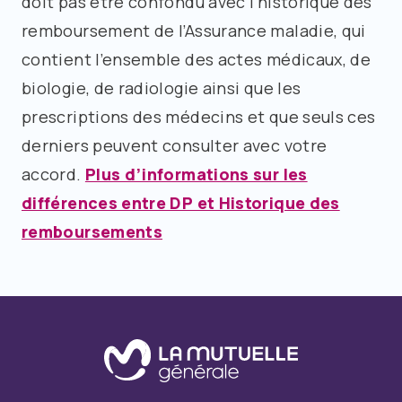
doit pas être confondu avec l’historique des
remboursement de l’Assurance maladie, qui
contient l’ensemble des actes médicaux, de
biologie, de radiologie ainsi que les
prescriptions des médecins et que seuls ces
derniers peuvent consulter avec votre
accord.
Plus d’informations sur les
différences entre DP et Historique des
remboursements