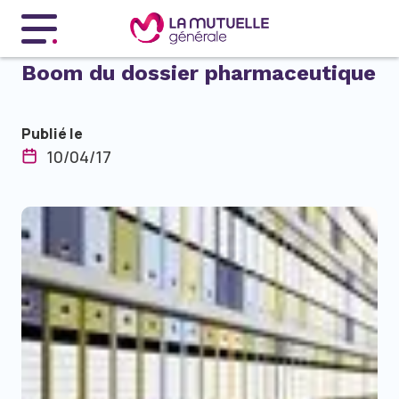
Menu principal
Boom du dossier pharmaceutique
Publié le
10/04/17