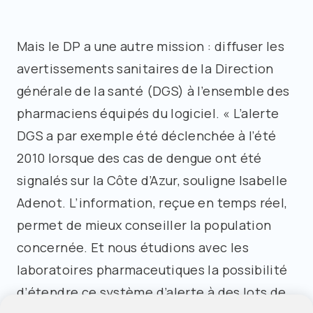
Mais le DP a une autre mission : diffuser les
avertissements sanitaires de la Direction
générale de la santé (DGS) à l’ensemble des
pharmaciens équipés du logiciel. « L’alerte
DGS a par exemple été déclenchée à l’été
2010 lorsque des cas de dengue ont été
signalés sur la Côte d’Azur, souligne Isabelle
Adenot. L’information, reçue en temps réel,
permet de mieux conseiller la population
concernée. Et nous étudions avec les
laboratoires pharmaceutiques la possibilité
d’étendre ce système d’alerte à des lots de