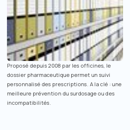
Proposé depuis 2008 par les officines, le
dossier pharmaceutique permet un suivi
personnalisé des prescriptions. A la clé : une
meilleure prévention du surdosage ou des
incompatibilités.