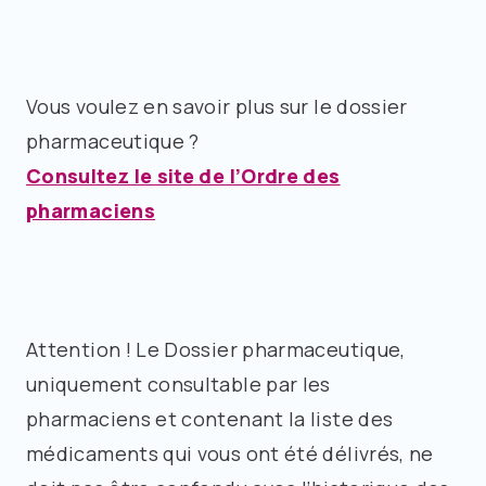
Vous voulez en savoir plus sur le dossier
pharmaceutique ?
Consultez le site de l’Ordre des
pharmaciens
Attention ! Le Dossier pharmaceutique,
uniquement consultable par les
pharmaciens et contenant la liste des
médicaments qui vous ont été délivrés, ne