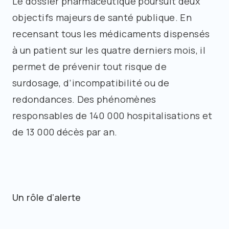
Le dossier pharmaceutique poursuit deux
objectifs majeurs de santé publique. En
recensant tous les médicaments dispensés
à un patient sur les quatre derniers mois, il
permet de prévenir tout risque de
surdosage, d’incompatibilité ou de
redondances. Des phénomènes
responsables de 140 000 hospitalisations et
de 13 000 décès par an.
Un rôle d’alerte