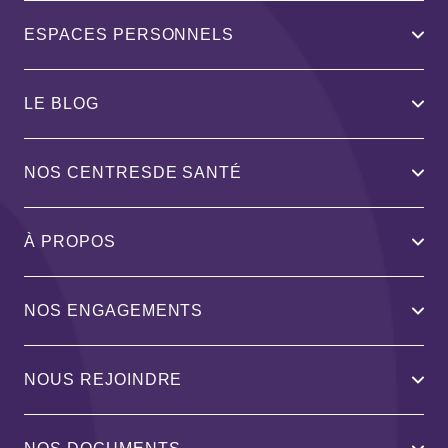
ESPACES PERSONNELS
LE BLOG
NOS CENTRESDE SANTÉ
À PROPOS
NOS ENGAGEMENTS
NOUS REJOINDRE