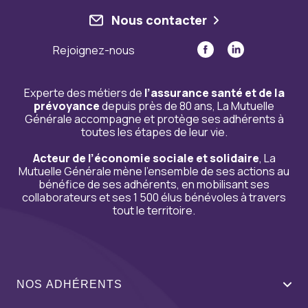
Nous contacter
Rejoignez-nous
Experte des métiers de
l’assurance santé et de la
prévoyance
depuis près de 80 ans, La Mutuelle
Générale accompagne et protège ses adhérents à
toutes les étapes de leur vie.
Acteur de l’économie sociale et solidaire
, La
Mutuelle Générale mène l’ensemble de ses actions au
bénéfice de ses adhérents, en mobilisant ses
collaborateurs et ses 1 500 élus bénévoles à travers
tout le territoire.
NOS ADHÉRENTS