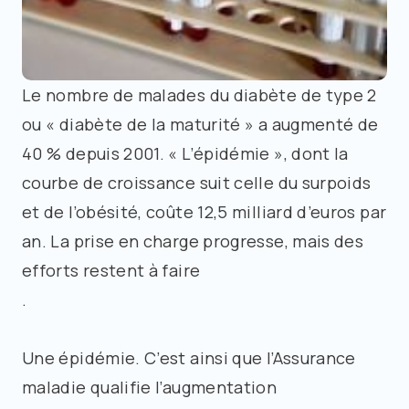
Le nombre de malades du diabète de type 2
ou « diabète de la maturité » a augmenté de
40 % depuis 2001. « L’épidémie », dont la
courbe de croissance suit celle du surpoids
et de l’obésité, coûte 12,5 milliard d’euros par
an. La prise en charge progresse, mais des
efforts restent à faire
.
Une épidémie. C’est ainsi que l’Assurance
maladie qualifie l’augmentation