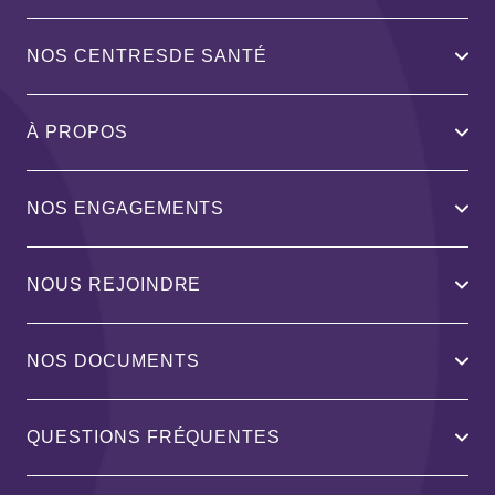
NOS CENTRESDE SANTÉ
À PROPOS
NOS ENGAGEMENTS
NOUS REJOINDRE
NOS DOCUMENTS
QUESTIONS FRÉQUENTES