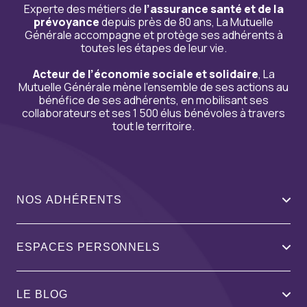
Experte des métiers de
l’assurance santé et de la
prévoyance
depuis près de 80 ans, La Mutuelle
Générale accompagne et protège ses adhérents à
toutes les étapes de leur vie.
Acteur de l’économie sociale et solidaire
, La
Mutuelle Générale mène l’ensemble de ses actions au
bénéfice de ses adhérents, en mobilisant ses
collaborateurs et ses 1 500 élus bénévoles à travers
tout le territoire.
NOS ADHÉRENTS
ESPACES PERSONNELS
LE BLOG