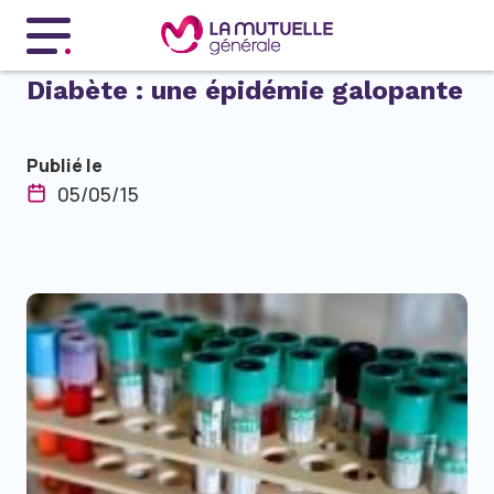
Menu principal
Diabète : une épidémie galopante
Publié le
05/05/15