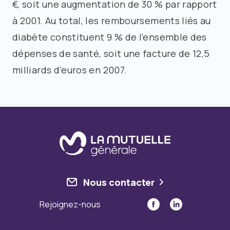
€, soit une augmentation de 30 % par rapport
à 2001. Au total, les remboursements liés au
diabète constituent 9 % de l’ensemble des
dépenses de santé, soit une facture de 12,5
milliards d’euros en 2007.
Nous contacter
Rejoignez-nous