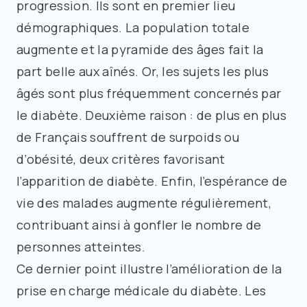
progression. Ils sont en premier lieu
démographiques. La population totale
augmente et la pyramide des âges fait la
part belle aux aînés. Or, les sujets les plus
âgés sont plus fréquemment concernés par
le diabète. Deuxième raison : de plus en plus
de Français souffrent de surpoids ou
d’obésité, deux critères favorisant
l’apparition de diabète. Enfin, l’espérance de
vie des malades augmente régulièrement,
contribuant ainsi à gonfler le nombre de
personnes atteintes.
Ce dernier point illustre l’amélioration de la
prise en charge médicale du diabète. Les