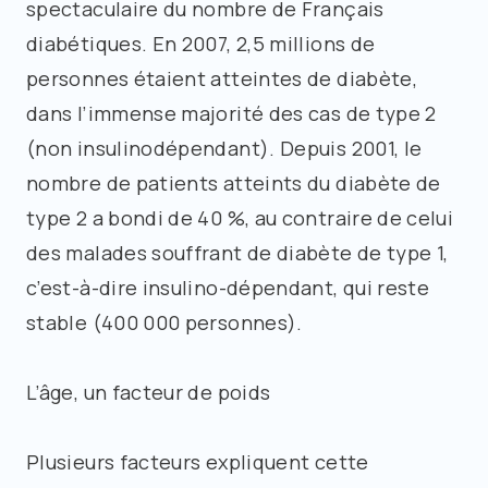
spectaculaire du nombre de Français
diabétiques. En 2007, 2,5 millions de
personnes étaient atteintes de diabète,
dans l’immense majorité des cas de type 2
(non insulinodépendant). Depuis 2001, le
nombre de patients atteints du diabète de
type 2 a bondi de 40 %, au contraire de celui
des malades souffrant de diabète de type 1,
c’est-à-dire insulino-dépendant, qui reste
stable (400 000 personnes).
L’âge, un facteur de poids
Plusieurs facteurs expliquent cette