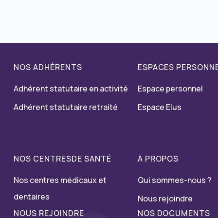
NOS ADHÉRENTS
ESPACES PERSONN
Adhérent statutaire en activité
Espace personnel
Adhérent statutaire retraité
Espace Elus
NOS CENTRESDE SANTÉ
À PROPOS
Nos centres médicaux et
Qui sommes-nous ?
dentaires
Nous rejoindre
NOUS REJOINDRE
NOS DOCUMENTS