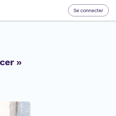
Se connecter
cer »