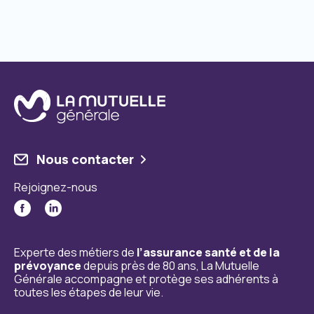
Nous contacter
Rejoignez-nous
Experte des métiers de
l’assurance santé et de la
prévoyance
depuis près de 80 ans, La Mutuelle
Générale accompagne et protège ses adhérents à
toutes les étapes de leur vie.