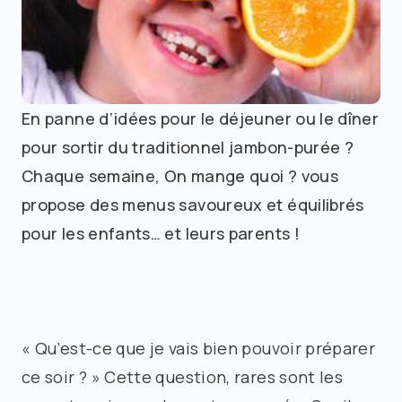
En panne d’idées pour le déjeuner ou le dîner
pour sortir du traditionnel jambon-purée ?
Chaque semaine, On mange quoi ? vous
propose des menus savoureux et équilibrés
pour les enfants… et leurs parents !
« Qu’est-ce que je vais bien pouvoir préparer
ce soir ? » Cette question, rares sont les