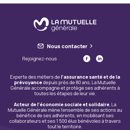
Nous contacter
Rejoignez-nous
Experte des métiers de
l’assurance santé et de la
prévoyance
depuis près de 80 ans, La Mutuelle
Générale accompagne et protège ses adhérents à
toutes les étapes de leur vie.
Acteur de l’économie sociale et solidaire
, La
Mutuelle Générale mène l’ensemble de ses actions au
bénéfice de ses adhérents, en mobilisant ses
collaborateurs et ses 1 500 élus bénévoles à travers
tout le territoire.