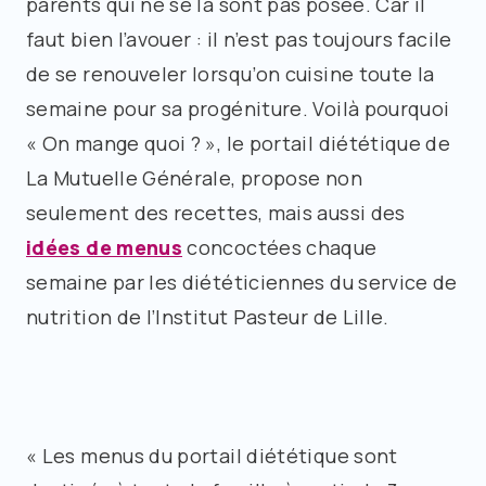
parents qui ne se la sont pas posée. Car il
faut bien l’avouer : il n’est pas toujours facile
de se renouveler lorsqu’on cuisine toute la
semaine pour sa progéniture. Voilà pourquoi
« On mange quoi ? », le portail diététique de
La Mutuelle Générale, propose non
seulement des recettes, mais aussi des
idées de menus
concoctées chaque
semaine par les diététiciennes du service de
nutrition de l’Institut Pasteur de Lille.
« Les menus du portail diététique sont