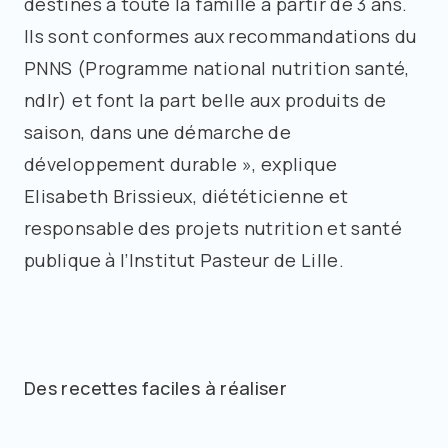
destinés à toute la famille à partir de 3 ans.
Ils sont conformes aux recommandations du
PNNS (Programme national nutrition santé,
ndlr) et font la part belle aux produits de
saison, dans une démarche de
développement durable », explique
Elisabeth Brissieux, diététicienne et
responsable des projets nutrition et santé
publique à l’Institut Pasteur de Lille.
Des recettes faciles à réaliser