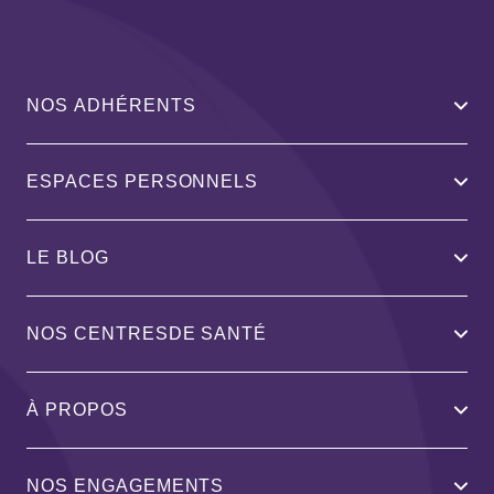
NOS ADHÉRENTS
ESPACES PERSONNELS
LE BLOG
NOS CENTRESDE SANTÉ
À PROPOS
NOS ENGAGEMENTS