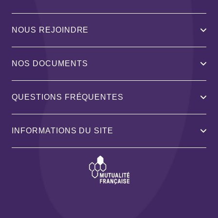
NOUS REJOINDRE
NOS DOCUMENTS
QUESTIONS FRÉQUENTES
INFORMATIONS DU SITE