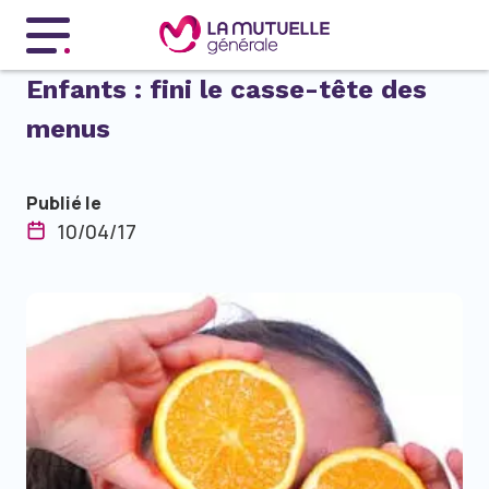
Menu principal
Enfants : fini le casse-tête des
menus
Publié le
10/04/17