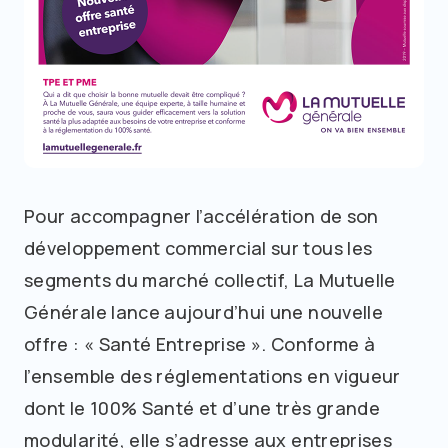
Pour accompagner l’accélération de son
développement commercial sur tous les
segments du marché collectif, La Mutuelle
Générale lance aujourd’hui une nouvelle
offre : « Santé Entreprise ». Conforme à
l’ensemble des réglementations en vigueur
dont le 100% Santé et d’une très grande
modularité, elle s’adresse aux entreprises