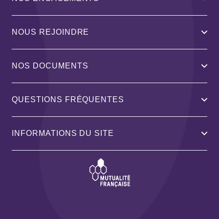
NOUS REJOINDRE
NOS DOCUMENTS
QUESTIONS FRÉQUENTES
INFORMATIONS DU SITE