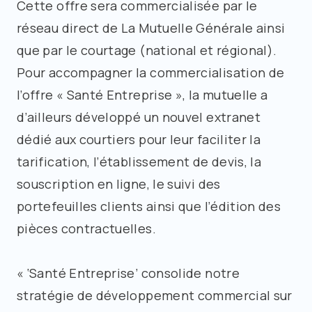
Cette offre sera commercialisée par le
réseau direct de La Mutuelle Générale ainsi
que par le courtage (national et régional).
Pour accompagner la commercialisation de
l’offre « Santé Entreprise », la mutuelle a
d’ailleurs développé un nouvel extranet
dédié aux courtiers pour leur faciliter la
tarification, l’établissement de devis, la
souscription en ligne, le suivi des
portefeuilles clients ainsi que l’édition des
pièces contractuelles.
« ‘Santé Entreprise’ consolide notre
stratégie de développement commercial sur