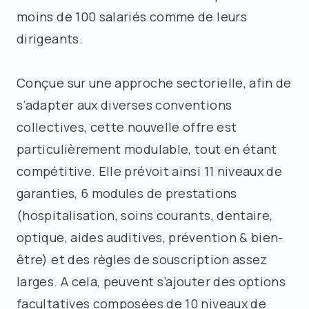
moins de 100 salariés comme de leurs
dirigeants.
Conçue sur une approche sectorielle, afin de
s’adapter aux diverses conventions
collectives, cette nouvelle offre est
particulièrement modulable, tout en étant
compétitive. Elle prévoit ainsi 11 niveaux de
garanties, 6 modules de prestations
(hospitalisation, soins courants, dentaire,
optique, aides auditives, prévention & bien-
être) et des règles de souscription assez
larges. A cela, peuvent s’ajouter des options
facultatives composées de 10 niveaux de