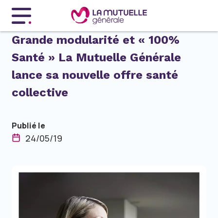
Menu principal
Grande modularité et « 100%
Santé » La Mutuelle Générale
lance sa nouvelle offre santé
collective
Publié le
24/05/19