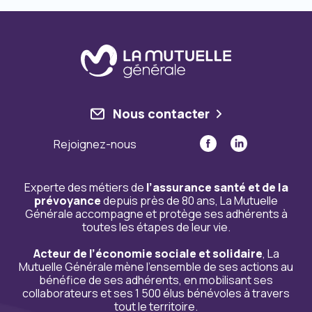
Nous contacter
Rejoignez-nous
Experte des métiers de
l’assurance santé et de la
prévoyance
depuis près de 80 ans, La Mutuelle
Générale accompagne et protège ses adhérents à
toutes les étapes de leur vie.
Acteur de l’économie sociale et solidaire
, La
Mutuelle Générale mène l’ensemble de ses actions au
bénéfice de ses adhérents, en mobilisant ses
collaborateurs et ses 1 500 élus bénévoles à travers
tout le territoire.