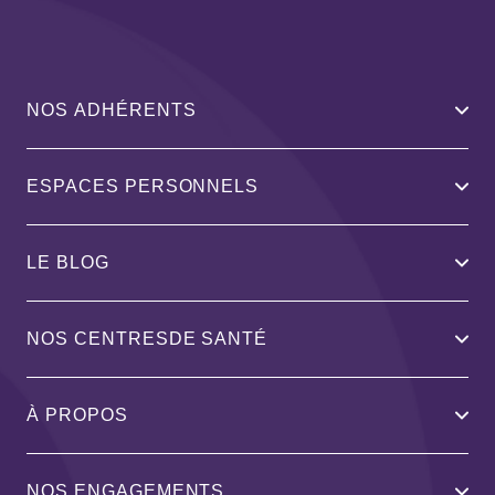
NOS ADHÉRENTS
ESPACES PERSONNELS
LE BLOG
NOS CENTRESDE SANTÉ
À PROPOS
NOS ENGAGEMENTS