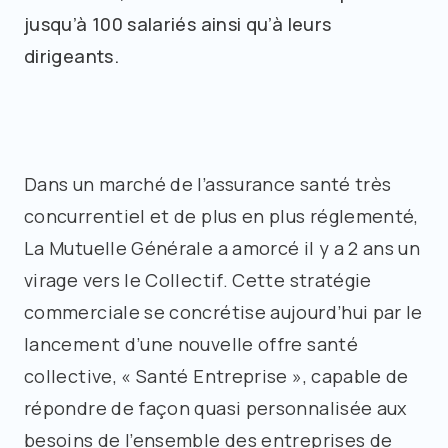
jusqu’à 100 salariés ainsi qu’à leurs
dirigeants.
Dans un marché de l’assurance santé très
concurrentiel et de plus en plus réglementé,
La Mutuelle Générale a amorcé il y a 2 ans un
virage vers le Collectif. Cette stratégie
commerciale se concrétise aujourd’hui par le
lancement d’une nouvelle offre santé
collective, « Santé Entreprise », capable de
répondre de façon quasi personnalisée aux
besoins de l’ensemble des entreprises de