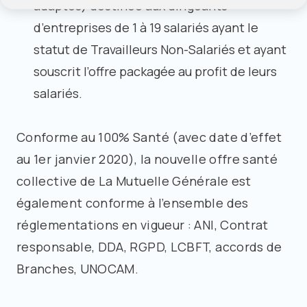
adaptés) destinée aux dirigeants
d’entreprises de 1 à 19 salariés ayant le
statut de Travailleurs Non-Salariés et ayant
souscrit l’offre packagée au profit de leurs
salariés.
Conforme au 100% Santé (avec date d’effet
au 1er janvier 2020), la nouvelle offre santé
collective de La Mutuelle Générale est
également conforme à l’ensemble des
réglementations en vigueur : ANI, Contrat
responsable, DDA, RGPD, LCBFT, accords de
Branches, UNOCAM.