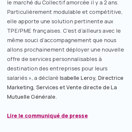
le marché du Collectif amorcée il y a 2 ans.
Particulièrement modulable et compétitive,
elle apporte une solution pertinente aux
TPE/PME françaises. C’est d’ailleurs avec le
même souci d’accompagnement que nous
allons prochainement déployer une nouvelle
offre de services personnalisables à
destination des entreprises pour leurs
salariés », a déclaré
Isabelle Leroy, Directrice
Marketing, Services et Vente directe de La
Mutuelle Générale.
Lire le communiqué de presse