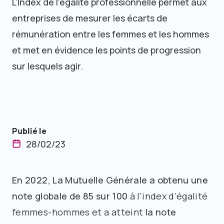
L’Index de l’égalité professionnelle permet aux
entreprises de mesurer les écarts de
rémunération entre les femmes et les hommes
et met en évidence les points de progression
sur lesquels agir.
Publié le
28/02/23
En 2022, La Mutuelle Générale a obtenu une
note globale de 85 sur 100
à l’index d’égalité
femmes-hommes et a atteint
la note