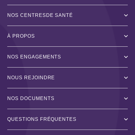
NOS CENTRESDE SANTÉ
À PROPOS
NOS ENGAGEMENTS
NOUS REJOINDRE
NOS DOCUMENTS
QUESTIONS FRÉQUENTES