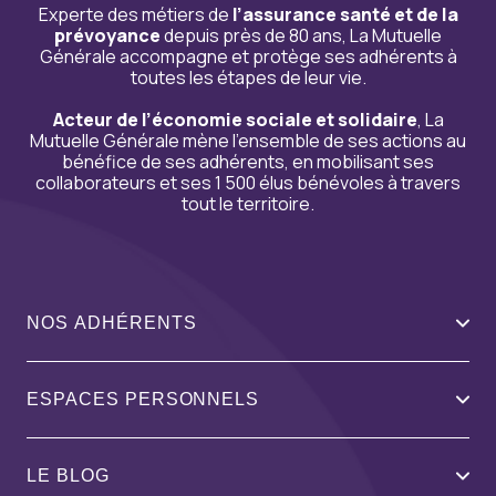
Experte des métiers de
l’assurance santé et de la
prévoyance
depuis près de 80 ans, La Mutuelle
Générale accompagne et protège ses adhérents à
toutes les étapes de leur vie.
Acteur de l’économie sociale et solidaire
, La
Mutuelle Générale mène l’ensemble de ses actions au
bénéfice de ses adhérents, en mobilisant ses
collaborateurs et ses 1 500 élus bénévoles à travers
tout le territoire.
NOS ADHÉRENTS
ESPACES PERSONNELS
LE BLOG