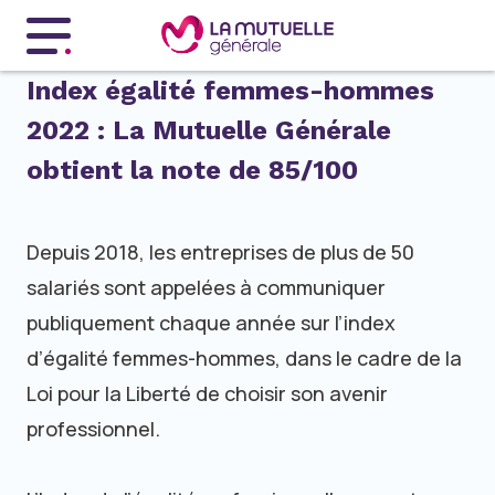
Menu principal
Index égalité femmes-hommes
2022 : La Mutuelle Générale
obtient la note de 85/100
Depuis 2018, les entreprises de plus de 50
salariés sont appelées à communiquer
publiquement chaque année sur l’index
d’égalité femmes-hommes, dans le cadre de la
Loi pour la Liberté de choisir son avenir
professionnel.