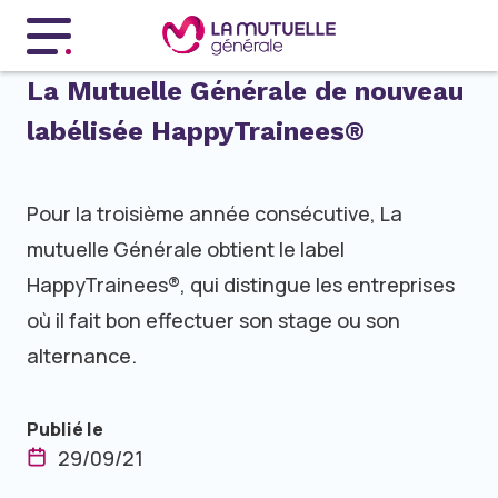
Menu principal
La Mutuelle Générale de nouveau
labélisée HappyTrainees®
Pour la troisième année consécutive, La
mutuelle Générale obtient le label
HappyTrainees®, qui distingue les entreprises
où il fait bon effectuer son stage ou son
alternance.
Publié le
29/09/21