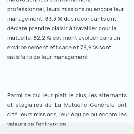
professionnel, leurs missions ou encore leur
management.
83,3 %
des répondants ont
déclaré prendre plaisir à travailler pour la
mutuelle,
82,2 %
estiment évoluer dans un
environnement efficace et
78,9 %
sont
satisfaits de leur management.
Parmi ce qui leur plait le plus, les alternants
et stagiaires de La Mutuelle Générale ont
cité leurs
missions
, leur
équipe
ou encore les
valeurs
de l’entreprise.