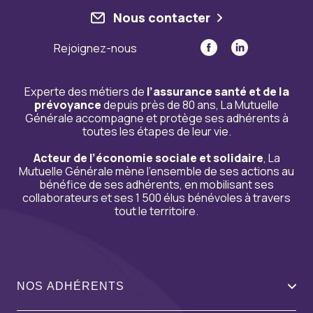
Nous contacter
Rejoignez-nous
Experte des métiers de
l’assurance santé et de la
prévoyance
depuis près de 80 ans, La Mutuelle
Générale accompagne et protège ses adhérents à
toutes les étapes de leur vie.
Acteur de l’économie sociale et solidaire
, La
Mutuelle Générale mène l’ensemble de ses actions au
bénéfice de ses adhérents, en mobilisant ses
collaborateurs et ses 1 500 élus bénévoles à travers
tout le territoire.
NOS ADHÉRENTS