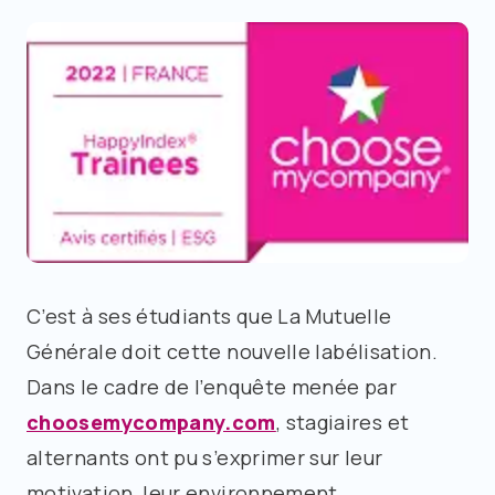
C’est à ses étudiants que La Mutuelle
Générale doit cette nouvelle labélisation.
Dans le cadre de l’enquête menée par
choosemycompany.com
, stagiaires et
alternants ont pu s’exprimer sur leur
motivation, leur environnement