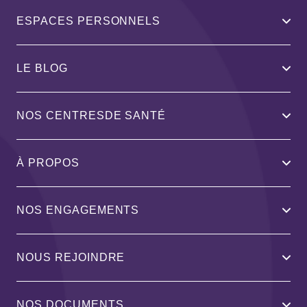
ESPACES PERSONNELS
LE BLOG
NOS CENTRESDE SANTÉ
À PROPOS
NOS ENGAGEMENTS
NOUS REJOINDRE
NOS DOCUMENTS