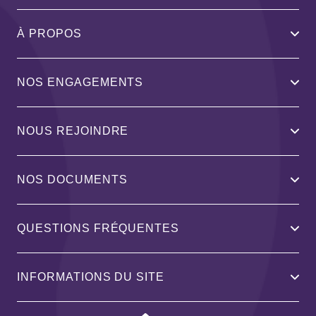
À PROPOS
NOS ENGAGEMENTS
NOUS REJOINDRE
NOS DOCUMENTS
QUESTIONS FRÉQUENTES
INFORMATIONS DU SITE