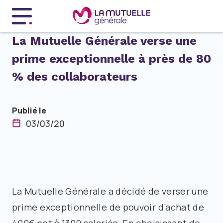
Menu principal
La Mutuelle Générale verse une
prime exceptionnelle à près de 80
% des collaborateurs
Publié le
03/03/20
La Mutuelle Générale a décidé de verser une
prime exceptionnelle de pouvoir d’achat de