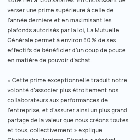
400€ net à 1300 salariés. En choisissant de
verser une prime supérieure à celle de
l’année dernière et en maximisant les
plafonds autorisés par la loi, La Mutuelle
Générale permet à environ 80 % de ses
effectifs de bénéficier d’un coup de pouce
en matière de pouvoir d’achat.
«
Cette prime exceptionnelle traduit notre
volonté d’associer plus étroitement nos
collaborateurs aux performances de
l’entreprise, et d’assurer ainsi un plus grand
partage de la valeur que nous créons toutes
et tous, collectivement
» explique