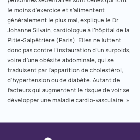
personnes sédentaires sont celles qui font
le moins d’exercice et s’alimentent
généralement le plus mal, explique le Dr
Johanne Silvain, cardiologue à l’hôpital de la
Pitié-Salpêtrière (Paris). Elles ne luttent
donc pas contre l’instauration d’un surpoids,
voire d’une obésité abdominale, qui se
traduisent par l’apparition de cholestérol,
d’hypertension ou de diabète. Autant de
facteurs qui augmentent le risque de voir se
développer une maladie cardio-vasculaire. »