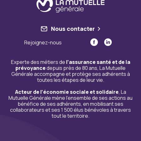
Nous contacter
Rejoignez-nous
Experte des métiers de
l’assurance santé et de la
prévoyance
depuis près de 80 ans, La Mutuelle
Générale accompagne et protège ses adhérents à
toutes les étapes de leur vie.
Acteur de l’économie sociale et solidaire
, La
Mutuelle Générale mène l’ensemble de ses actions au
bénéfice de ses adhérents, en mobilisant ses
collaborateurs et ses 1 500 élus bénévoles à travers
tout le territoire.