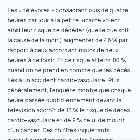
Les « télévores » consacrant plus de quatre
heures par jour à la petite lucarne voient
ainsi leur risque de décéder (quelle que soit
la cause de la mort) augmenter de 46 % par
rapport à ceux accordant moins de deux
heures à ce loisir. Et ce risque atteint 80 %
quand on ne prend en compte que les décès
liés à un accident cardio-vasculaire. Plus
généralement, l’enquête montre que chaque
heure passée quotidiennement devant la
télévision accroît de 18 % le risque de décès
cardio-vasculaire et de 9 % celui de mourir
d’un cancer. Des chiffres inquiétants,