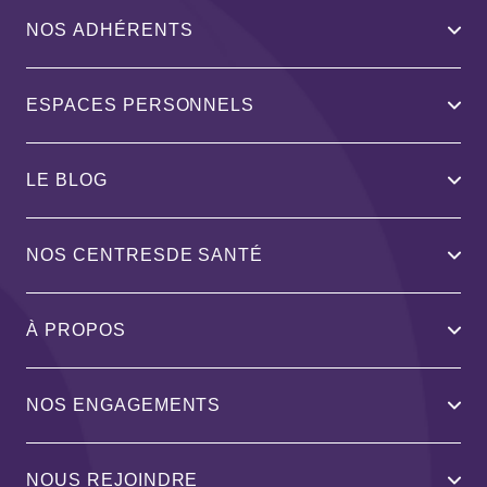
NOS ADHÉRENTS
ESPACES PERSONNELS
LE BLOG
NOS CENTRESDE SANTÉ
À PROPOS
NOS ENGAGEMENTS
NOUS REJOINDRE