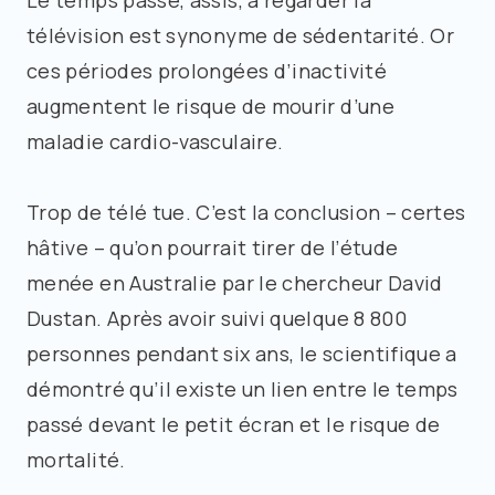
Le temps passé, assis, à regarder la
télévision est synonyme de sédentarité. Or
ces périodes prolongées d’inactivité
augmentent le risque de mourir d’une
maladie cardio-vasculaire.
Trop de télé tue. C’est la conclusion – certes
hâtive – qu’on pourrait tirer de l’étude
menée en Australie par le chercheur David
Dustan. Après avoir suivi quelque 8 800
personnes pendant six ans, le scientifique a
démontré qu’il existe un lien entre le temps
passé devant le petit écran et le risque de
mortalité.