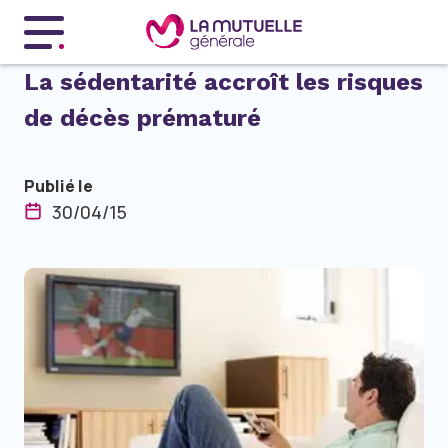
Menu principal
La sédentarité accroît les risques
de décès prématuré
Publié le
30/04/15