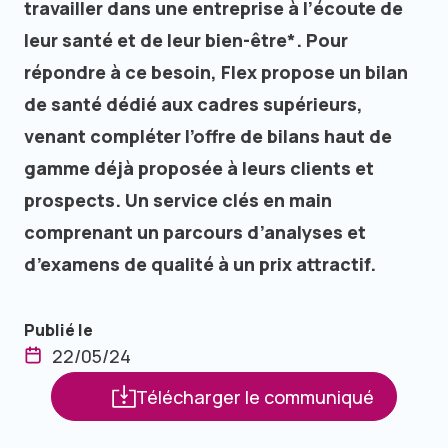
travailler dans une entreprise à l’écoute de
leur santé et de leur bien-être*. Pour
répondre à ce besoin, Flex propose un bilan
de santé dédié aux cadres supérieurs,
venant compléter l’offre de bilans haut de
gamme déjà proposée à leurs clients et
prospects. Un service clés en main
comprenant un parcours d’analyses et
d’examens de qualité à un prix attractif.
Publié le
22/05/24
Télécharger le communiqué