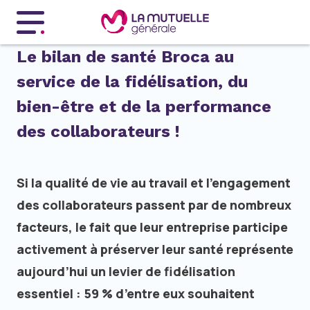
Menu principal
Le bilan de santé Broca au
service de la fidélisation, du
bien-être et de la performance
des collaborateurs !
Si la qualité de vie au travail et l’engagement
des collaborateurs passent par de nombreux
facteurs, le fait que leur entreprise participe
activement à préserver leur santé représente
aujourd’hui un levier de fidélisation
essentiel : 59 % d’entre eux souhaitent