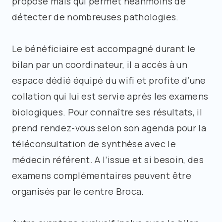
proposé mais qui permet néanmoins de
détecter de nombreuses pathologies.
Le bénéficiaire est accompagné durant le
bilan par un coordinateur, il a accès à un
espace dédié équipé du wifi et profite d’une
collation qui lui est servie après les examens
biologiques. Pour connaître ses résultats, il
prend rendez-vous selon son agenda pour la
téléconsultation de synthèse avec le
médecin référent. A l’issue et si besoin, des
examens complémentaires peuvent être
organisés par le centre Broca.