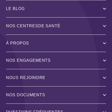
LE BLOG
NOS CENTRESDE SANTÉ
À PROPOS
NOS ENGAGEMENTS
NOUS REJOINDRE
NOS DOCUMENTS