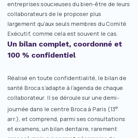
entreprises soucieuses du bien-être de leurs
collaborateurs de le proposer plus
largement qu’aux seuls membres du Comité
Exécutif, comme cela est souvent le cas.
Un bilan complet, coordonné et
100 % confidentiel
Réalisé en toute confidentialité, le bilan de
santé Broca s’adapte à l’agenda de chaque
collaborateur. Il se déroule sur une demi-
e
journée dans le centre Broca à Paris (13
arr.), et comprend, parmi ses consultations
et examens, un bilan dentaire, rarement