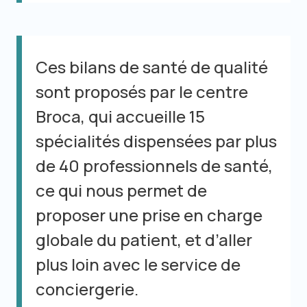
Ces bilans de santé de qualité
sont proposés par le centre
Broca, qui accueille 15
spécialités dispensées par plus
de 40 professionnels de santé,
ce qui nous permet de
proposer une prise en charge
globale du patient, et d’aller
plus loin avec le service de
conciergerie.