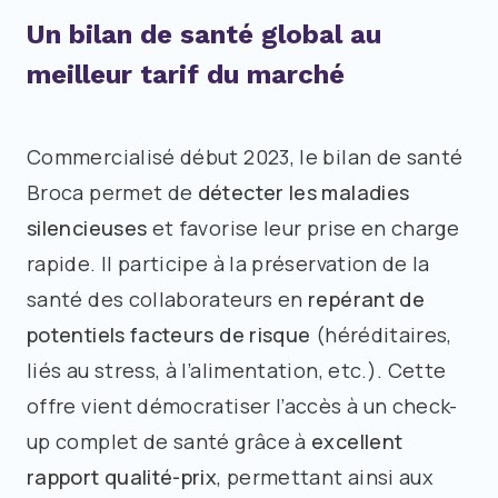
Un bilan de santé global au
meilleur tarif du marché
Commercialisé début 2023, le bilan de santé
Broca permet de
détecter les maladies
silencieuses
et favorise leur prise en charge
rapide. Il participe à la préservation de la
santé des collaborateurs en
repérant de
potentiels facteurs de risque
(héréditaires,
liés au stress, à l’alimentation, etc.). Cette
offre vient démocratiser l’accès à un check-
up complet de santé grâce à
excellent
rapport qualité-prix
, permettant ainsi aux