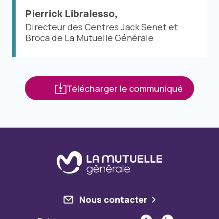
Pierrick Libralesso,
Directeur des Centres Jack Senet et
Broca de La Mutuelle Générale
Télécharger le communiqué
Nous contacter