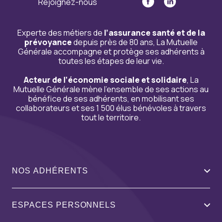
Rejoignez-nous
Experte des métiers de
l’assurance santé et de la
prévoyance
depuis près de 80 ans, La Mutuelle
Générale accompagne et protège ses adhérents à
toutes les étapes de leur vie.
Acteur de l’économie sociale et solidaire
, La
Mutuelle Générale mène l’ensemble de ses actions au
bénéfice de ses adhérents, en mobilisant ses
collaborateurs et ses 1 500 élus bénévoles à travers
tout le territoire.
NOS ADHÉRENTS
ESPACES PERSONNELS