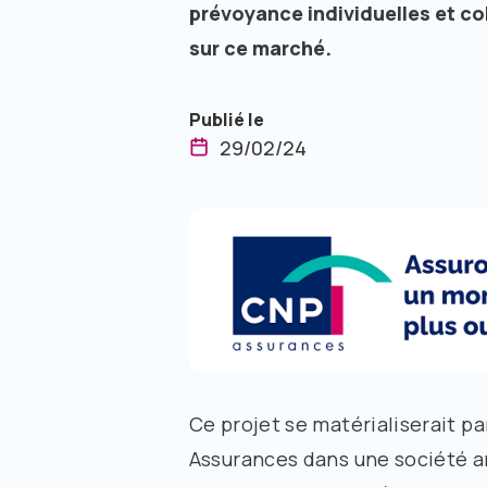
prévoyance individuelles et col
sur ce marché.
Publié le
29/02/24
Ce projet se matérialiserait p
Assurances dans une société an