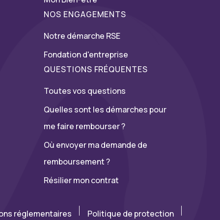
NOS ENGAGEMENTS
Notre démarche RSE
Fondation d'entreprise
QUESTIONS FRÉQUENTES
Toutes vos questions
Quelles sont les démarches pour
me faire rembourser ?
Où envoyer ma demande de
remboursement ?
Résilier mon contrat
ions réglementaires
Politique de protection