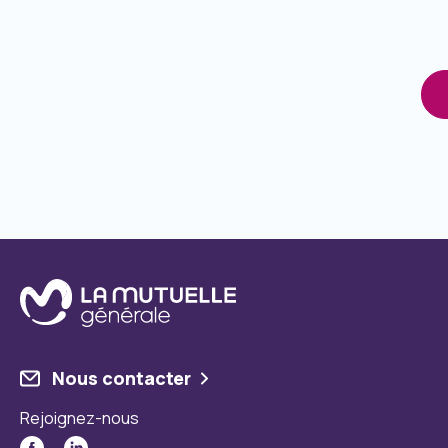
Nous contacter
Rejoignez-nous