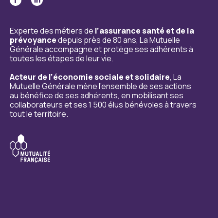
Experte des métiers de
l’assurance santé et de la
prévoyance
depuis près de 80 ans, La Mutuelle
Générale accompagne et protège ses adhérents à
toutes les étapes de leur vie.
Acteur de l’économie sociale et solidaire
, La
Mutuelle Générale mène l’ensemble de ses actions
au bénéfice de ses adhérents, en mobilisant ses
collaborateurs et ses 1 500 élus bénévoles à travers
tout le territoire.