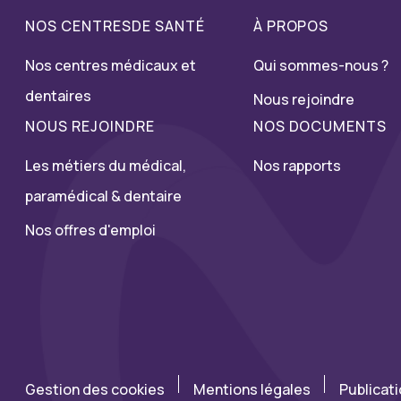
NOS CENTRESDE SANTÉ
À PROPOS
Nos centres médicaux et
Qui sommes-nous ?
dentaires
Nous rejoindre
NOUS REJOINDRE
NOS DOCUMENTS
Les métiers du médical,
Nos rapports
paramédical & dentaire
Nos offres d'emploi
Gestion des cookies
Mentions légales
Publicat