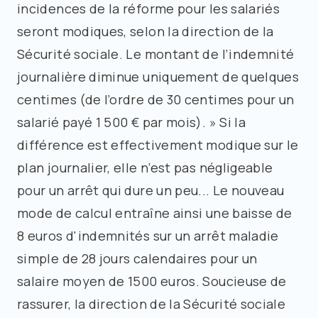
incidences de la réforme pour les salariés
seront modiques, selon la direction de la
Sécurité sociale. Le montant de l’indemnité
journalière diminue uniquement de quelques
centimes (de l’ordre de 30 centimes pour un
salarié payé 1 500 € par mois). » Si la
différence est effectivement modique sur le
plan journalier, elle n’est pas négligeable
pour un arrêt qui dure un peu... Le nouveau
mode de calcul entraîne ainsi une baisse de
8 euros d'indemnités sur un arrêt maladie
simple de 28 jours calendaires pour un
salaire moyen de 1500 euros. Soucieuse de
rassurer, la direction de la Sécurité sociale