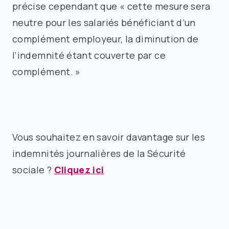
précise cependant que « cette mesure sera
neutre pour les salariés bénéficiant d’un
complément employeur, la diminution de
l’indemnité étant couverte par ce
complément. »
Vous souhaitez en savoir davantage sur les
indemnités journalières de la Sécurité
sociale ?
Cliquez ici