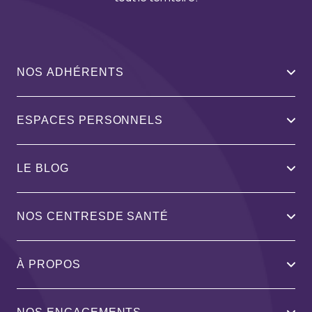
NOS ADHÉRENTS
ESPACES PERSONNELS
LE BLOG
NOS CENTRESDE SANTÉ
À PROPOS