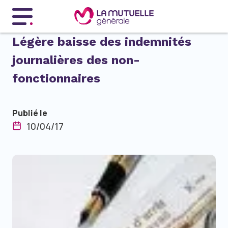
Menu principal
Légère baisse des indemnités
journalières des non-
fonctionnaires
Publié le
10/04/17