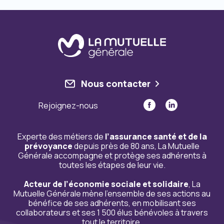
Nous contacter
Rejoignez-nous
Experte des métiers de
l’assurance santé et de la
prévoyance
depuis près de 80 ans, La Mutuelle
Générale accompagne et protège ses adhérents à
toutes les étapes de leur vie.
Acteur de l’économie sociale et solidaire
, La
Mutuelle Générale mène l’ensemble de ses actions au
bénéfice de ses adhérents, en mobilisant ses
collaborateurs et ses 1 500 élus bénévoles à travers
tout le territoire.