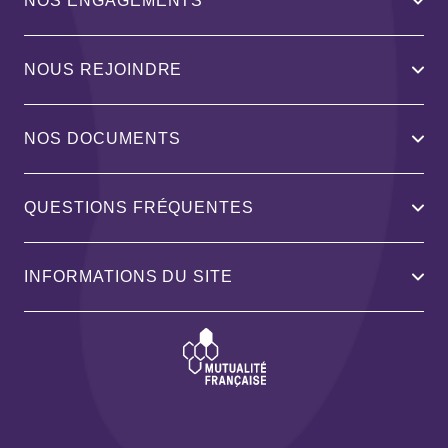
NOS ENGAGEMENTS
NOUS REJOINDRE
NOS DOCUMENTS
QUESTIONS FRÉQUENTES
INFORMATIONS DU SITE