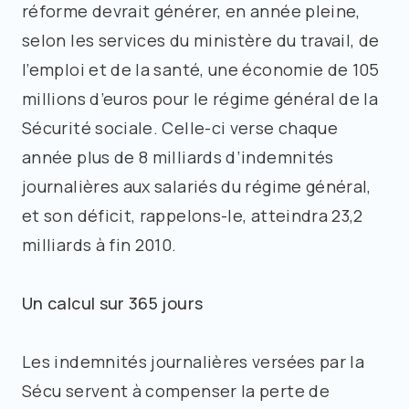
réforme devrait générer, en année pleine,
selon les services du ministère du travail, de
l’emploi et de la santé, une économie de 105
millions d’euros pour le régime général de la
Sécurité sociale. Celle-ci verse chaque
année plus de 8 milliards d’indemnités
journalières aux salariés du régime général,
et son déficit, rappelons-le, atteindra 23,2
milliards à fin 2010.
Un calcul sur 365 jours
Les indemnités journalières versées par la
Sécu servent à compenser la perte de