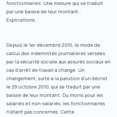
fonctionnaires. Une mesure qui se traduit
par une baisse de leur montant…
Explications.
Depuis le 1er décembre 2010, le mode de
calcul des indemnités journalières versées
par la sécurité sociale aux assurés sociaux en
cas d’arrêt de travail a changé. Un
changement, suite à la parution d’un décret
le 29 octobre 2010, qui se traduit par une
baisse de leur montant. Du moins pour les
salariés et non-salariés, les fonctionnaires
n'étant pas concernés. Cette