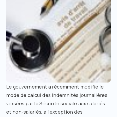
Le gouvernement a récemment modifié le
mode de calcul des indemnités journalières
versées par la Sécurité sociale aux salariés
et non-salariés, à l'exception des