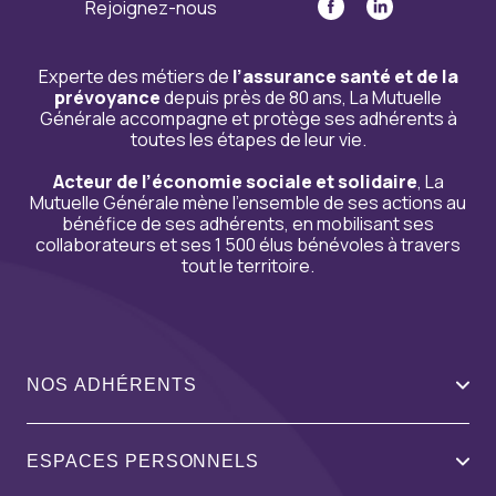
Rejoignez-nous
Experte des métiers de
l’assurance santé et de la
prévoyance
depuis près de 80 ans, La Mutuelle
Générale accompagne et protège ses adhérents à
toutes les étapes de leur vie.
Acteur de l’économie sociale et solidaire
, La
Mutuelle Générale mène l’ensemble de ses actions au
bénéfice de ses adhérents, en mobilisant ses
collaborateurs et ses 1 500 élus bénévoles à travers
tout le territoire.
NOS ADHÉRENTS
ESPACES PERSONNELS