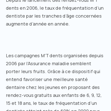
Depuis le lancement des rendez-vous M’T
dents en 2006, le taux de fréquentation d’un
dentiste par les tranches d’âge concernées
augmente d’année en année.
Les campagnes M’T dents organisées depuis
2006 par l’Assurance maladie semblent
porter leurs fruits. Grâce à ce dispositif qui
entend favoriser une meilleure santé
dentaire chez les jeunes en proposant des
rendez-vous gratuits aux enfants de 6, 9, 12,
15 et 18 ans, le taux de fréquentation d’un