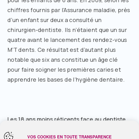
pour les enfants de 6 ans. En 2009, selon les
chiffres fournis par l’Assurance maladie, près
d’un enfant sur deux a consulté un
chirurgien-dentiste. Ils n’étaient que un sur
quatre avant le lancement des rendez-vous
M’T dents. Ce résultat est d’autant plus
notable que six ans constitue un âge clé
pour faire soigner les premières caries et
apprendre les bases de l’hygiène dentaire.
Les 18 ans moins réticents face au dentiste
VOS COOKIES EN TOUTE TRANSPARENCE