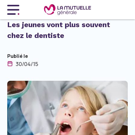
Menu principal
Les jeunes vont plus souvent
chez le dentiste
Publié le
30/04/15