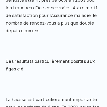
dentiste atteint près de 60% en 2009 pour
les tranches d’âge concernées. Autre motif
de satisfaction pour l’Assurance maladie, le
nombre de rendez-vous a plus que doublé
depuis deux ans.
Des résultats particulièrement positifs aux
âges clé
La hausse est particulièrement importante