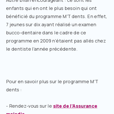
Autre bilan encourageant : ce sont les
enfants qui en ont le plus besoin qui ont
bénéficié du programme M’T dents. En effet,
7 jeunes sur dix ayant réalisé un examen
bucco-dentaire dans le cadre de ce
programme en 2009 n’étaient pas allés chez
le dentiste l’année précédente.
Pour en savoir plus sur le programme M’T
dents :
- Rendez-vous sur le
site de l’Assurance