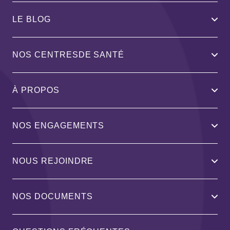
LE BLOG
NOS CENTRESDE SANTÉ
À PROPOS
NOS ENGAGEMENTS
NOUS REJOINDRE
NOS DOCUMENTS