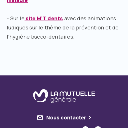
maladie
- Sur le
site M'T dents
avec des animations
ludiques sur le thème de la prévention et de
l’hygiène bucco-dentaires.
Nous contacter