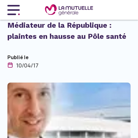
Menu principal
Médiateur de la République :
plaintes en hausse au Pôle santé
Publié le
10/04/17