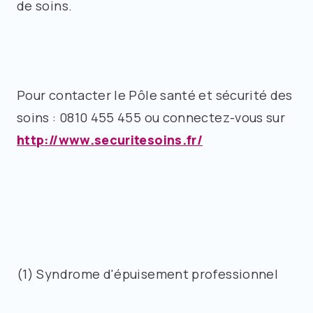
de soins.
Pour contacter le Pôle santé et sécurité des
soins : 0810 455 455 ou connectez-vous sur
http://www.securitesoins.fr/
(1) Syndrome d'épuisement professionnel