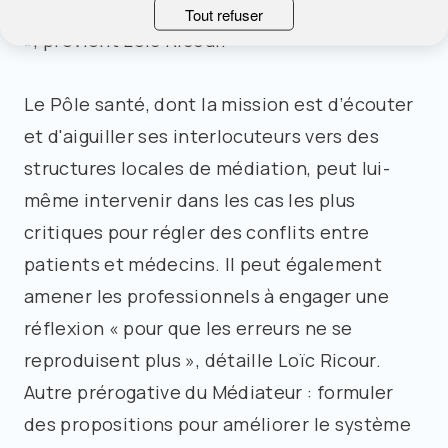
des transferts d'agressivité vers les patients
Tout refuser
», prévient Loïc Ricour.
Le Pôle santé, dont la mission est d’écouter
et d'aiguiller ses interlocuteurs vers des
structures locales de médiation, peut lui-
même intervenir dans les cas les plus
critiques pour régler des conflits entre
patients et médecins. Il peut également
amener les professionnels à engager une
réflexion « pour que les erreurs ne se
reproduisent plus », détaille Loïc Ricour.
Autre prérogative du Médiateur : formuler
des propositions pour améliorer le système