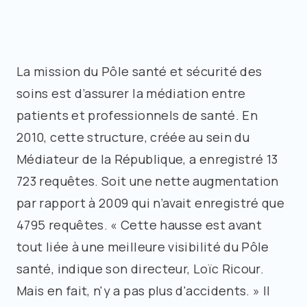
La mission du Pôle santé et sécurité des
soins est d’assurer la médiation entre
patients et professionnels de santé. En
2010, cette structure, créée au sein du
Médiateur de la République, a enregistré 13
723 requêtes. Soit une nette augmentation
par rapport à 2009 qui n’avait enregistré que
4795 requêtes. « Cette hausse est avant
tout liée à une meilleure visibilité du Pôle
santé, indique son directeur, Loïc Ricour.
Mais en fait, n'y a pas plus d'accidents. » Il