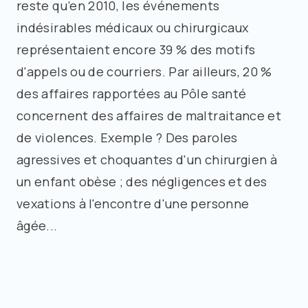
reste qu’en 2010, les événements
indésirables médicaux ou chirurgicaux
représentaient encore 39 % des motifs
d'appels ou de courriers. Par ailleurs, 20 %
des affaires rapportées au Pôle santé
concernent des affaires de maltraitance et
de violences. Exemple ? Des paroles
agressives et choquantes d'un chirurgien à
un enfant obèse ; des négligences et des
vexations à l'encontre d'une personne
âgée...