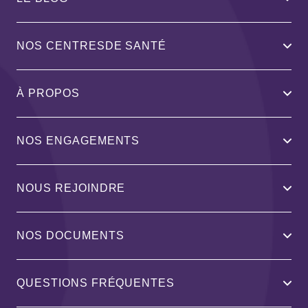
NOS CENTRESDE SANTÉ
À PROPOS
NOS ENGAGEMENTS
NOUS REJOINDRE
NOS DOCUMENTS
QUESTIONS FRÉQUENTES