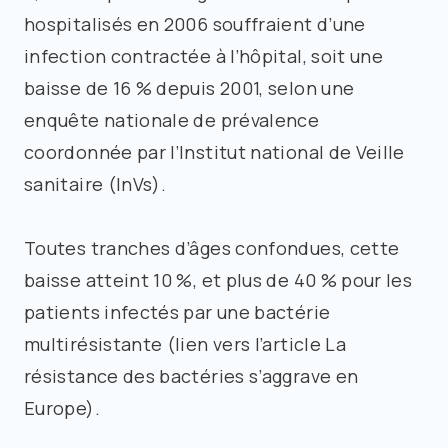
hospitalisés en 2006 souffraient d’une
infection contractée à l’hôpital, soit une
baisse de 16 % depuis 2001, selon une
enquête nationale de prévalence
coordonnée par l’Institut national de Veille
sanitaire (InVs).
Toutes tranches d’âges confondues, cette
baisse atteint 10 %, et plus de 40 % pour les
patients infectés par une bactérie
multirésistante (lien vers l’article La
résistance des bactéries s’aggrave en
Europe).