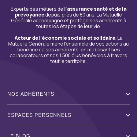
Experte des métiers de
l’assurance santé et de la
prévoyance
depuis près de 80 ans, La Mutuelle
Générale accompagne et protège ses adhérents à
toutes les étapes de leur vie.
Acteur de l’économie sociale et solidaire
, La
Mutuelle Générale mène l’ensemble de ses actions au
bénéfice de ses adhérents, en mobilisant ses
collaborateurs et ses 1 500 élus bénévoles à travers
tout le territoire.
NOS ADHÉRENTS
ESPACES PERSONNELS
LE BLOG