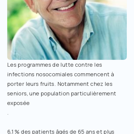
Les programmes de lutte contre les
infections nosocomiales commencent à
porter leurs fruits. Notamment chez les
seniors, une population particulièrement
exposée
.
6,1 % des patients âgés de 65 ans et plus