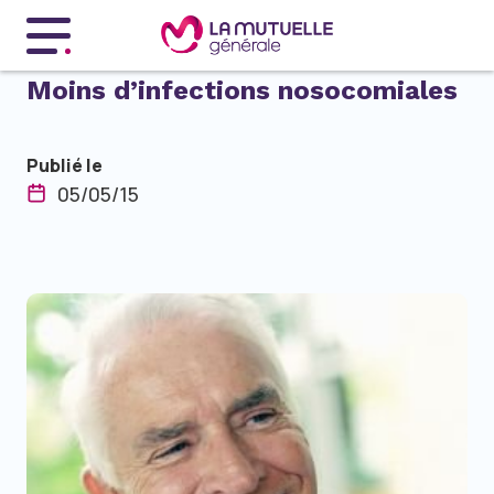
Menu principal
Moins d’infections nosocomiales
Publié le
05/05/15