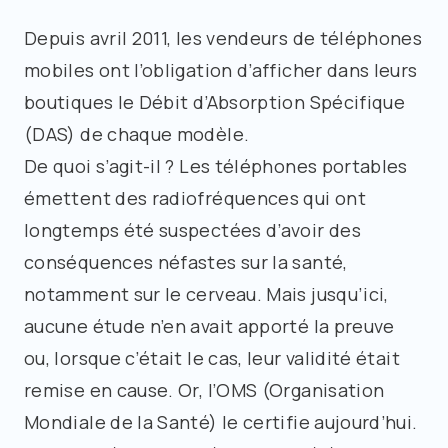
Depuis avril 2011, les vendeurs de téléphones
mobiles ont l’obligation d’afficher dans leurs
boutiques le Débit d’Absorption Spécifique
(DAS) de chaque modèle.
De quoi s’agit-il ? Les téléphones portables
émettent des radiofréquences qui ont
longtemps été suspectées d’avoir des
conséquences néfastes sur la santé,
notamment sur le cerveau. Mais jusqu’ici,
aucune étude n’en avait apporté la preuve
ou, lorsque c’était le cas, leur validité était
remise en cause. Or, l’OMS (Organisation
Mondiale de la Santé) le certifie aujourd’hui.