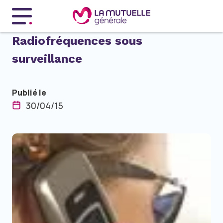
Menu principal
Radiofréquences sous
surveillance
Publié le
30/04/15