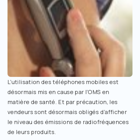
L’utilisation des téléphones mobiles est
désormais mis en cause par l’OMS en
matière de santé. Et par précaution, les
vendeurs sont désormais obligés d’afficher
le niveau des émissions de radiofréquences
de leurs produits.