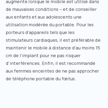
augmente lorsque le mobile est utilisé dans
de mauvaises conditions – et de conseiller
aux enfants et aux adolescents une
utilisation modérée du portable. Pour les
porteurs d'appareils tels que les
stimulateurs cardiaques, il est préférable de
maintenir le mobile à distance d'au moins 15
cm de l’implant pour ne pas risquer
d'interférences. Enfin, il est recommandé
aux femmes enceintes de ne pas approcher
de téléphone portable du fœtus.