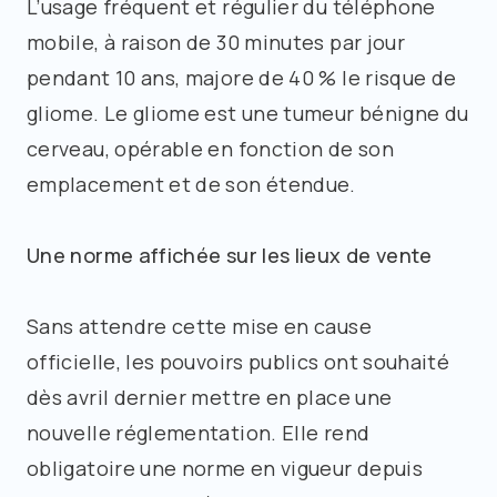
L’usage fréquent et régulier du téléphone
mobile, à raison de 30 minutes par jour
pendant 10 ans, majore de 40 % le risque de
gliome. Le gliome est une tumeur bénigne du
cerveau, opérable en fonction de son
emplacement et de son étendue.
Une norme affichée sur les lieux de vente
Sans attendre cette mise en cause
officielle, les pouvoirs publics ont souhaité
dès avril dernier mettre en place une
nouvelle réglementation. Elle rend
obligatoire une norme en vigueur depuis