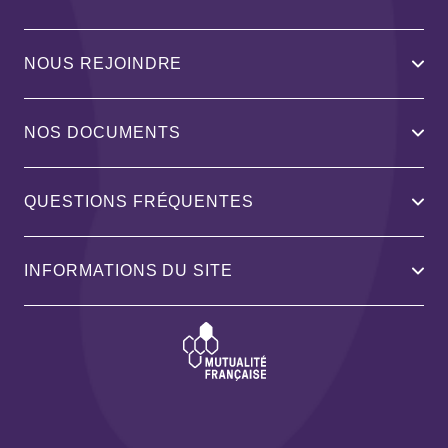
NOUS REJOINDRE
NOS DOCUMENTS
QUESTIONS FRÉQUENTES
INFORMATIONS DU SITE