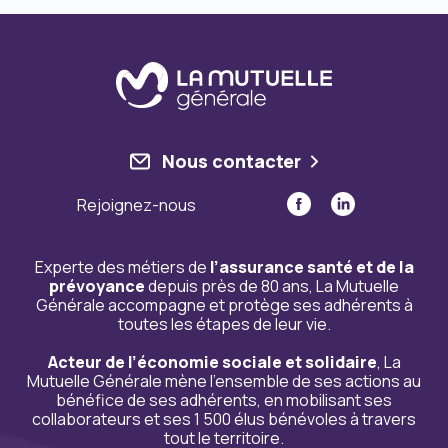
Nous contacter
Rejoignez-nous
Experte des métiers de
l’assurance santé et de la
prévoyance
depuis près de 80 ans, La Mutuelle
Générale accompagne et protège ses adhérents à
toutes les étapes de leur vie.
Acteur de l’économie sociale et solidaire
, La
Mutuelle Générale mène l’ensemble de ses actions au
bénéfice de ses adhérents, en mobilisant ses
collaborateurs et ses 1 500 élus bénévoles à travers
tout le territoire.