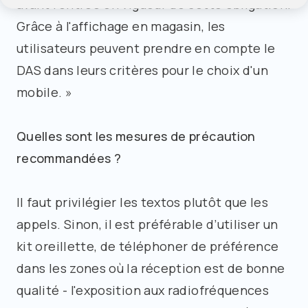
avant l’entrée en vigueur de cette obligation.
Grâce à l'affichage en magasin, les
utilisateurs peuvent prendre en compte le
DAS dans leurs critères pour le choix d'un
mobile. »
Quelles sont les mesures de précaution
recommandées ?
Il faut privilégier les textos plutôt que les
appels. Sinon, il est préférable d’utiliser un
kit oreillette, de téléphoner de préférence
dans les zones où la réception est de bonne
qualité - l'exposition aux radiofréquences