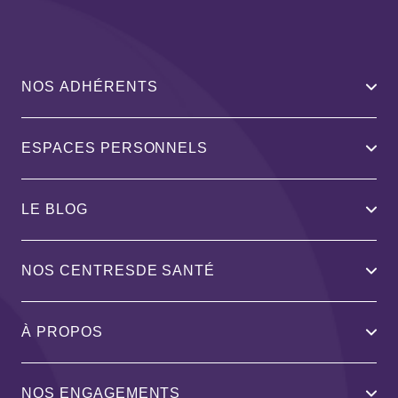
NOS ADHÉRENTS
ESPACES PERSONNELS
LE BLOG
NOS CENTRESDE SANTÉ
À PROPOS
NOS ENGAGEMENTS