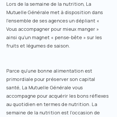
Lors de la semaine de la nutrition, La
Mutuelle Générale met à disposition dans
l’ensemble de ses agences un dépliant «
Vous accompagner pour mieux manger »
ainsi qu’un magnet « pense-bête » sur les
fruits et légumes de saison.
Parce qu'une bonne alimentation est
primordiale pour préserver son capital
santé, La Mutuelle Générale vous
accompagne pour acquérir les bons réflexes
au quotidien en termes de nutrition. La
semaine de la nutrition est l’occasion de