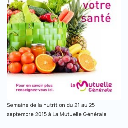
Semaine de la nutrition du 21 au 25
septembre 2015 à La Mutuelle Générale