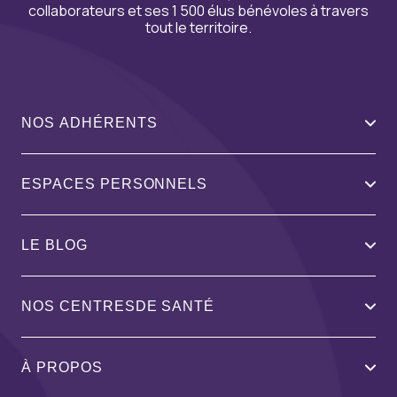
collaborateurs et ses 1 500 élus bénévoles à travers
tout le territoire.
NOS ADHÉRENTS
ESPACES PERSONNELS
LE BLOG
NOS CENTRESDE SANTÉ
À PROPOS