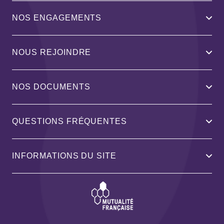
NOS ENGAGEMENTS
NOUS REJOINDRE
NOS DOCUMENTS
QUESTIONS FRÉQUENTES
INFORMATIONS DU SITE