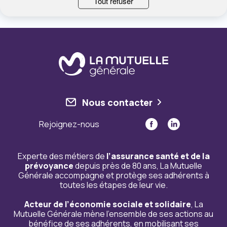
Tout refuser
Nous contacter
Rejoignez-nous
Experte des métiers de
l’assurance santé et de la
prévoyance
depuis près de 80 ans, La Mutuelle
Générale accompagne et protège ses adhérents à
toutes les étapes de leur vie.
Acteur de l’économie sociale et solidaire
, La
Mutuelle Générale mène l’ensemble de ses actions au
bénéfice de ses adhérents, en mobilisant ses