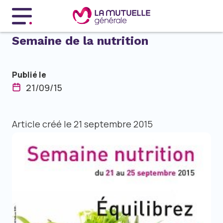
Menu principal
Semaine de la nutrition
Publié le
21/09/15
Article créé le 21 septembre 2015