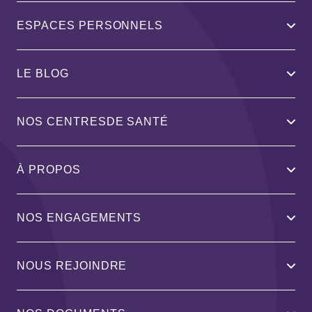
ESPACES PERSONNELS
LE BLOG
NOS CENTRESDE SANTÉ
À PROPOS
NOS ENGAGEMENTS
NOUS REJOINDRE