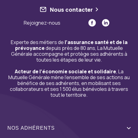
Nous contacter
Rejoignez-nous
Experte des métiers de
l’assurance santé et de la
prévoyance
depuis près de 80 ans, La Mutuelle
Générale accompagne et protège ses adhérents à
toutes les étapes de leur vie.
Acteur de l’économie sociale et solidaire
, La
Mutuelle Générale mène l’ensemble de ses actions au
bénéfice de ses adhérents, en mobilisant ses
collaborateurs et ses 1 500 élus bénévoles à travers
tout le territoire.
NOS ADHÉRENTS