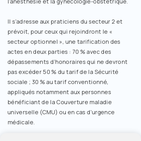
l’anesthésie et la gynécologie-obstétrique.
Il s’adresse aux praticiens du secteur 2 et
prévoit, pour ceux qui rejoindront le «
secteur optionnel », une tarification des
actes en deux parties : 70 % avec des
dépassements d’honoraires qui ne devront
pas excéder 50 % du tarif de la Sécurité
sociale ; 30 % au tarif conventionné,
appliqués notamment aux personnes
bénéficiant de la Couverture maladie
universelle (CMU) ou en cas d’urgence
médicale.