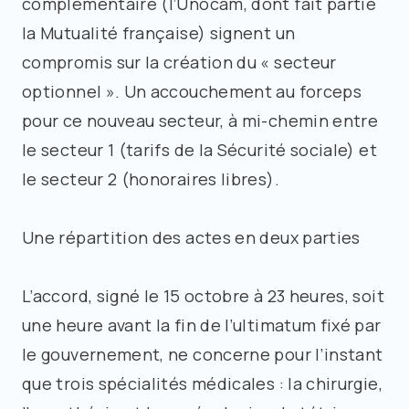
complémentaire (l’Unocam, dont fait partie
la Mutualité française) signent un
compromis sur la création du « secteur
optionnel ». Un accouchement au forceps
pour ce nouveau secteur, à mi-chemin entre
le secteur 1 (tarifs de la Sécurité sociale) et
le secteur 2 (honoraires libres).
Une répartition des actes en deux parties
L’accord, signé le 15 octobre à 23 heures, soit
une heure avant la fin de l’ultimatum fixé par
le gouvernement, ne concerne pour l’instant
que trois spécialités médicales : la chirurgie,