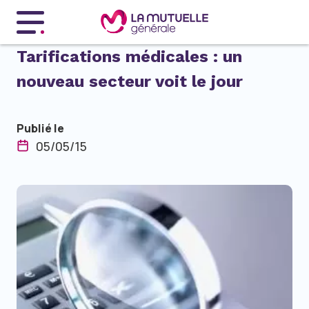
Menu principal
Tarifications médicales : un
nouveau secteur voit le jour
Publié le
05/05/15