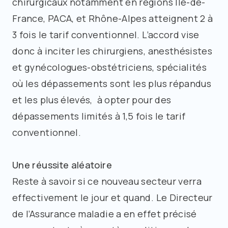
chirurgicaux notamment en régions Ile-de-
France, PACA, et Rhône-Alpes atteignent 2 à
3 fois le tarif conventionnel. L’accord vise
donc à inciter les chirurgiens, anesthésistes
et gynécologues-obstétriciens, spécialités
où les dépassements sont les plus répandus
et les plus élevés, à opter pour des
dépassements limités à 1,5 fois le tarif
conventionnel.
Une réussite aléatoire
Reste à savoir si ce nouveau secteur verra
effectivement le jour et quand. Le Directeur
de l’Assurance maladie a en effet précisé