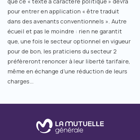
que ce « texte à caractère politique » devra
pour entrer en application « être traduit
dans des avenants conventionnels ». Autre
écueil et pas le moindre : rien ne garantit
que, une fois le secteur optionnel en vigueur
pour de bon, les praticiens du secteur 2
préfèreront renoncer à leur liberté tarifaire,
même en échange d’une réduction de leurs
charges…