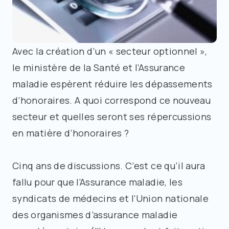
Avec la création d’un « secteur optionnel »,
le ministère de la Santé et l’Assurance
maladie espèrent réduire les dépassements
d’honoraires. A quoi correspond ce nouveau
secteur et quelles seront ses répercussions
en matière d’honoraires ?
Cinq ans de discussions. C’est ce qu’il aura
fallu pour que l’Assurance maladie, les
syndicats de médecins et l’Union nationale
des organismes d’assurance maladie