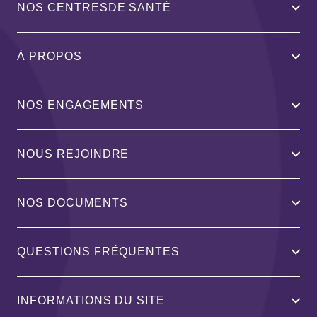
NOS CENTRESDE SANTÉ
À PROPOS
NOS ENGAGEMENTS
NOUS REJOINDRE
NOS DOCUMENTS
QUESTIONS FRÉQUENTES
INFORMATIONS DU SITE