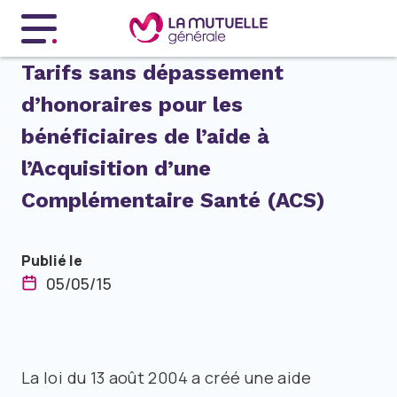
Menu principal
Tarifs sans dépassement
d’honoraires pour les
bénéficiaires de l’aide à
l’Acquisition d’une
Complémentaire Santé (ACS)
Publié le
05/05/15
La loi du 13 août 2004 a créé une aide