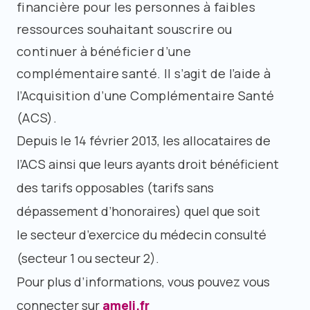
financière pour les personnes à faibles
ressources souhaitant souscrire ou
continuer à bénéficier d’une
complémentaire santé. Il s’agit de l’aide à
l’Acquisition d’une Complémentaire Santé
(ACS).
Depuis le 14 février 2013, les allocataires de
l’ACS ainsi que leurs ayants droit bénéficient
des tarifs opposables (tarifs sans
dépassement d’honoraires) quel que soit
le secteur d’exercice du médecin consulté
(secteur 1 ou secteur 2).
Pour plus d’informations, vous pouvez vous
connecter sur
ameli.fr