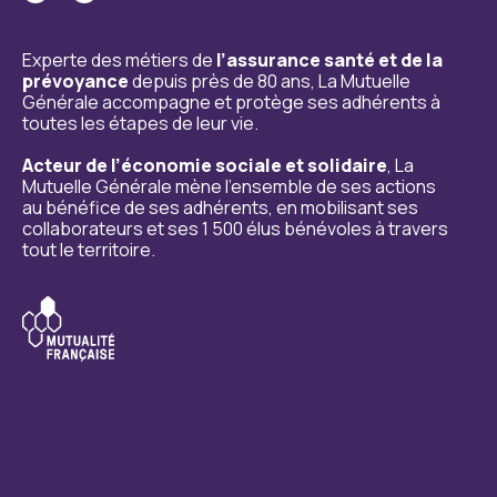
Experte des métiers de
l’assurance santé et de la
prévoyance
depuis près de 80 ans, La Mutuelle
Générale accompagne et protège ses adhérents à
toutes les étapes de leur vie.
Acteur de l’économie sociale et solidaire
, La
Mutuelle Générale mène l’ensemble de ses actions
au bénéfice de ses adhérents, en mobilisant ses
collaborateurs et ses 1 500 élus bénévoles à travers
tout le territoire.