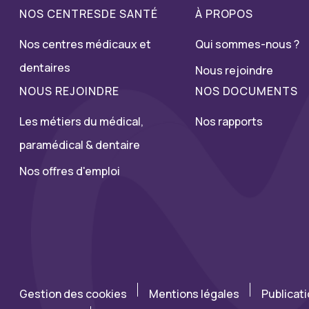
NOS CENTRESDE SANTÉ
À PROPOS
Nos centres médicaux et
Qui sommes-nous ?
dentaires
Nous rejoindre
NOUS REJOINDRE
NOS DOCUMENTS
Les métiers du médical,
Nos rapports
paramédical & dentaire
Nos offres d'emploi
Gestion des cookies
Mentions légales
Publicat