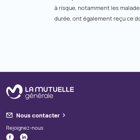
à risque, notamment les malades
durée, ont également reçu ce do
Nous contacter
Rejoignez-nous