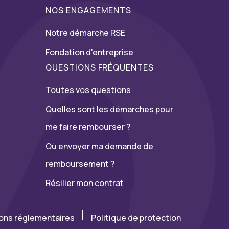
NOS ENGAGEMENTS
Notre démarche RSE
Fondation d'entreprise
QUESTIONS FRÉQUENTES
Toutes vos questions
Quelles sont les démarches pour
me faire rembourser ?
Où envoyer ma demande de
remboursement ?
Résilier mon contrat
ions réglementaires
Politique de protection