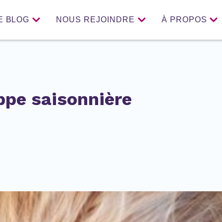
E BLOG
NOUS REJOINDRE
À PROPOS
ppe saisonnière