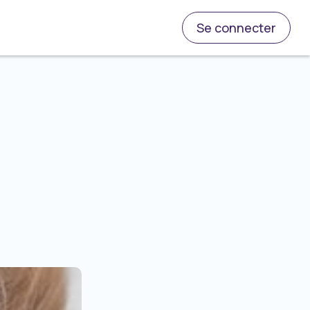
Se connecter