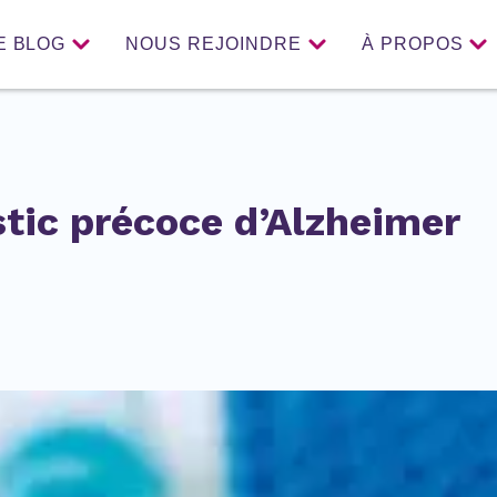
E BLOG
NOUS REJOINDRE
À PROPOS
tic précoce d’Alzheimer