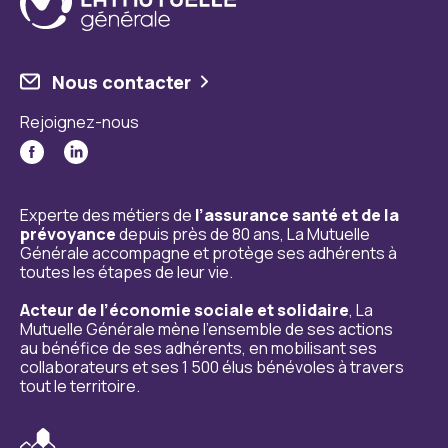
Nous contacter
Rejoignez-nous
Experte des métiers de
l’assurance santé et de la
prévoyance
depuis près de 80 ans, La Mutuelle
Générale accompagne et protège ses adhérents à
toutes les étapes de leur vie.
Acteur de l’économie sociale et solidaire
, La
Mutuelle Générale mène l’ensemble de ses actions
au bénéfice de ses adhérents, en mobilisant ses
collaborateurs et ses 1 500 élus bénévoles à travers
tout le territoire.