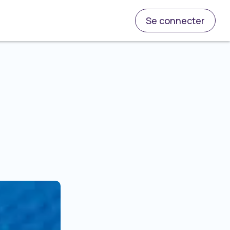
Se connecter