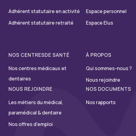
Adhérent statutaire en activité
Espace personnel
Adhérent statutaire retraité
Espace Elus
NOS CENTRESDE SANTÉ
À PROPOS
Nos centres médicaux et
Qui sommes-nous ?
dentaires
Nous rejoindre
NOUS REJOINDRE
NOS DOCUMENTS
Les métiers du médical,
Nos rapports
paramédical & dentaire
Nos offres d'emploi