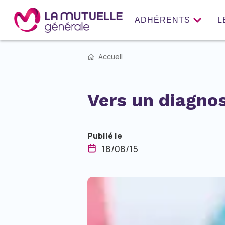
ADHÉRENTS
L
Accueil
Vers un diagnos
Publié le
18/08/15