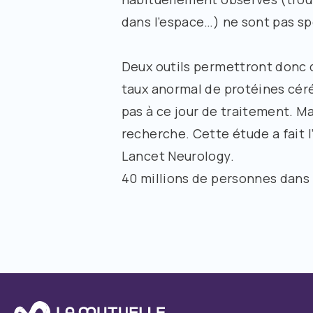
dans l’espace…) ne sont pas sp
Deux outils permettront donc d
taux anormal de protéines céré
pas à ce jour de traitement. Mai
recherche. Cette étude a fait 
Lancet Neurology.
40 millions
de personnes dans l