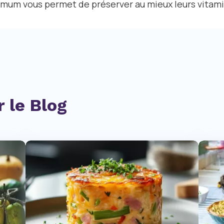
imum vous permet de préserver au mieux leurs vitami
 le Blog