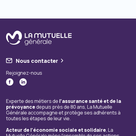
Nous contacter
Rejoignez-nous
Experte des métiers de
l’assurance santé et de la
prévoyance
depuis près de 80 ans, La Mutuelle
Générale accompagne et protège ses adhérents à
toutes les étapes de leur vie.
Acteur de l’économie sociale et solidaire
, La
Mutuelle Générale mène l’ensemble de ses actions