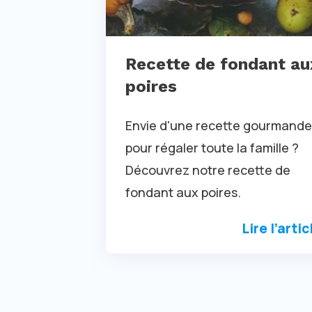
Recette de fondant au
poires
Envie d'une recette gourmande
pour régaler toute la famille ?
Découvrez notre recette de
fondant aux poires.
Lire l’artic