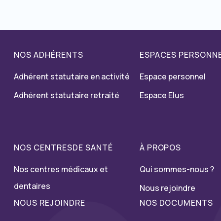
NOS ADHÉRENTS
ESPACES PERSONN
Adhérent statutaire en activité
Espace personnel
Adhérent statutaire retraité
Espace Elus
NOS CENTRESDE SANTÉ
À PROPOS
Nos centres médicaux et
Qui sommes-nous ?
dentaires
Nous rejoindre
NOUS REJOINDRE
NOS DOCUMENTS