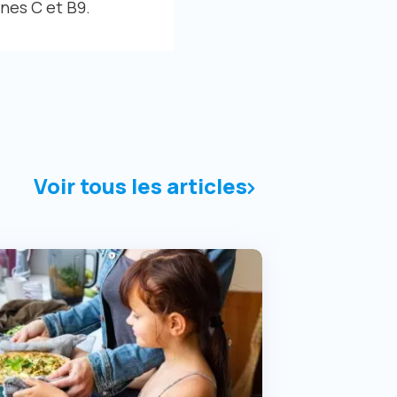
nes C et B9.
Voir tous les articles