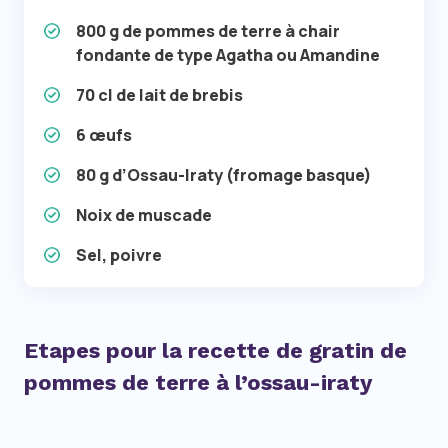
800 g de pommes de terre à chair
fondante de type Agatha ou Amandine
70 cl de lait de brebis
6 œufs
80 g d’Ossau-Iraty (fromage basque)
Noix de muscade
Sel, poivre
Etapes pour la recette de gratin de
pommes de terre à l’ossau-iraty