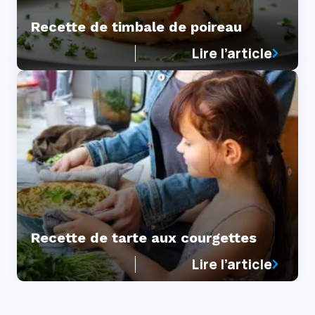
Recette de timbale de poireau
Lire l’article
Recette de tarte aux courgettes
Lire l’article