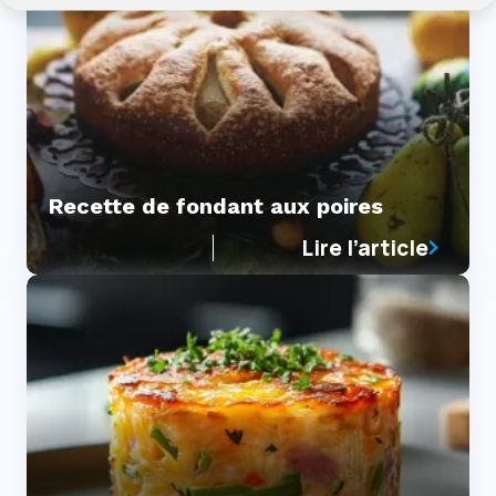
Recette de fondant aux poires
Lire l’article