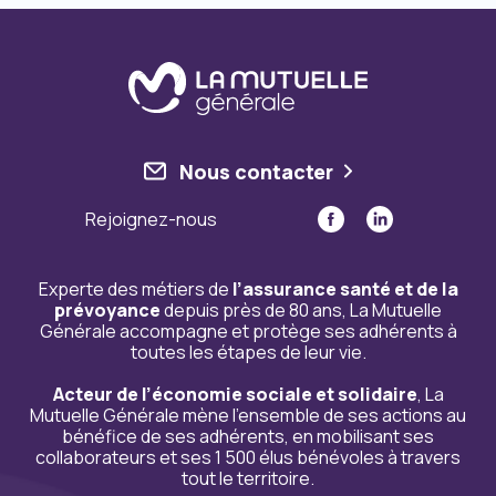
Nous contacter
Rejoignez-nous
Experte des métiers de
l’assurance santé et de la
prévoyance
depuis près de 80 ans, La Mutuelle
Générale accompagne et protège ses adhérents à
toutes les étapes de leur vie.
Acteur de l’économie sociale et solidaire
, La
Mutuelle Générale mène l’ensemble de ses actions au
bénéfice de ses adhérents, en mobilisant ses
collaborateurs et ses 1 500 élus bénévoles à travers
tout le territoire.