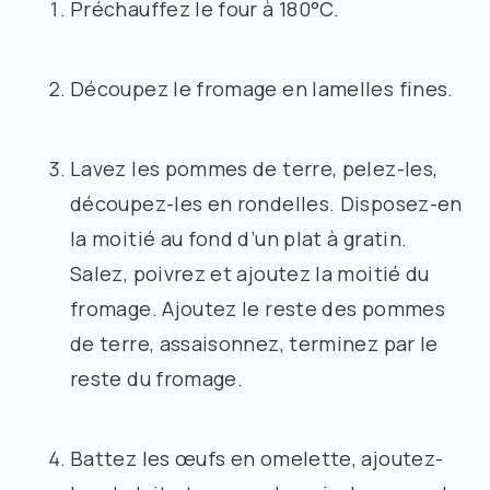
Préchauffez le four à 180°C.
Découpez le fromage en lamelles fines.
Lavez les pommes de terre, pelez-les,
découpez-les en rondelles. Disposez-en
la moitié au fond d’un plat à gratin.
Salez, poivrez et ajoutez la moitié du
fromage. Ajoutez le reste des pommes
de terre, assaisonnez, terminez par le
reste du fromage.
Battez les œufs en omelette, ajoutez-