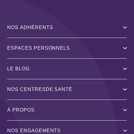
NOS ADHÉRENTS
ESPACES PERSONNELS
LE BLOG
NOS CENTRESDE SANTÉ
À PROPOS
NOS ENGAGEMENTS