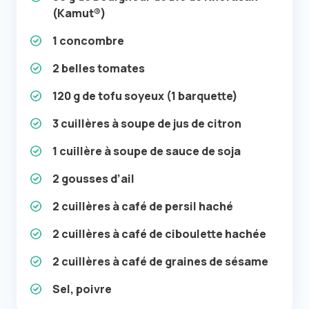
(Kamut®)
1 concombre
2 belles tomates
120 g de tofu soyeux (1 barquette)
3 cuillères à soupe de jus de citron
1 cuillère à soupe de sauce de soja
2 gousses d’ail
2 cuillères à café de persil haché
2 cuillères à café de ciboulette hachée
2 cuillères à café de graines de sésame
Sel, poivre