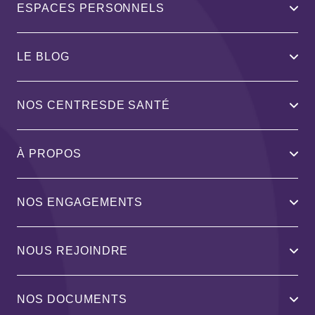
ESPACES PERSONNELS
LE BLOG
NOS CENTRESDE SANTÉ
À PROPOS
NOS ENGAGEMENTS
NOUS REJOINDRE
NOS DOCUMENTS