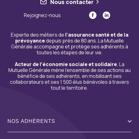
Nous contacter
Rejoignez-nous
Experte des métiers de
l’assurance santé et de la
prévoyance
depuis près de 80 ans, La Mutuelle
Générale accompagne et protège ses adhérents à
toutes les étapes de leur vie.
Acteur de l’économie sociale et solidaire
, La
Mutuelle Générale mène l’ensemble de ses actions au
bénéfice de ses adhérents, en mobilisant ses
collaborateurs et ses 1 500 élus bénévoles à travers
tout le territoire.
NOS ADHÉRENTS