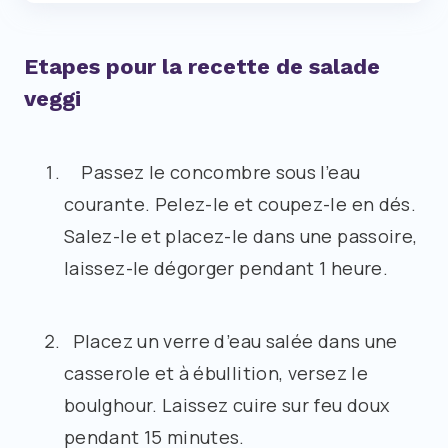
Etapes pour la recette de salade
veggi
Passez le concombre sous l’eau
courante. Pelez-le et coupez-le en dés.
Salez-le et placez-le dans une passoire,
laissez-le dégorger pendant 1 heure.
Placez un verre d’eau salée dans une
casserole et à ébullition, versez le
boulghour. Laissez cuire sur feu doux
pendant 15 minutes.