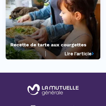
Recette de tarte aux courgettes
Lire l’article