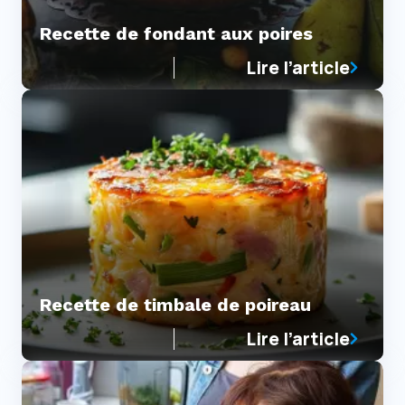
Recette de fondant aux poires
Lire l’article
Recette de timbale de poireau
Lire l’article