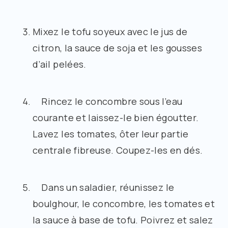
Mixez le tofu soyeux avec le jus de
citron, la sauce de soja et les gousses
d’ail pelées.
Rincez le concombre sous l’eau
courante et laissez-le bien égoutter.
Lavez les tomates, ôter leur partie
centrale fibreuse. Coupez-les en dés.
Dans un saladier, réunissez le
boulghour, le concombre, les tomates et
la sauce à base de tofu. Poivrez et salez