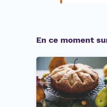
En ce moment sur