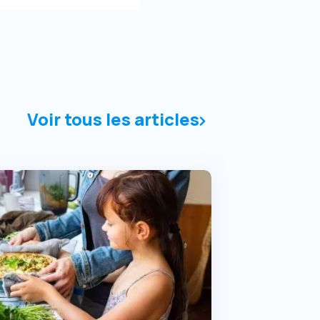
Voir tous les articles