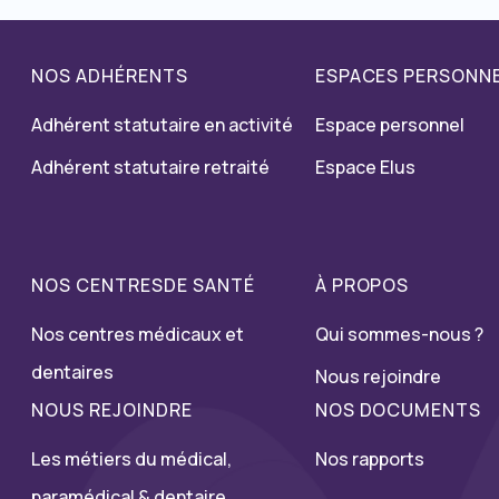
NOS ADHÉRENTS
ESPACES PERSONN
Adhérent statutaire en activité
Espace personnel
Adhérent statutaire retraité
Espace Elus
NOS CENTRESDE SANTÉ
À PROPOS
Nos centres médicaux et
Qui sommes-nous ?
dentaires
Nous rejoindre
NOUS REJOINDRE
NOS DOCUMENTS
Les métiers du médical,
Nos rapports
paramédical & dentaire