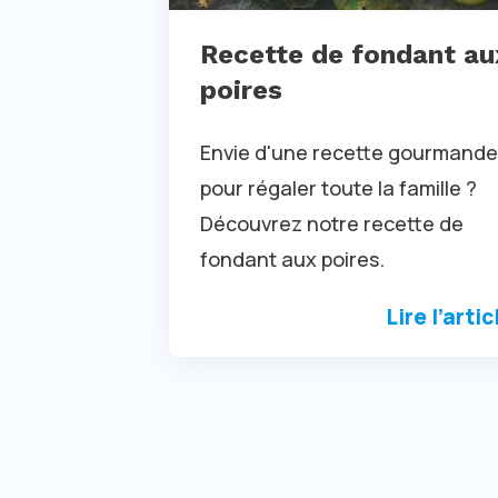
Recette de fondant au
poires
Envie d'une recette gourmande
pour régaler toute la famille ?
Découvrez notre recette de
fondant aux poires.
Lire l’artic