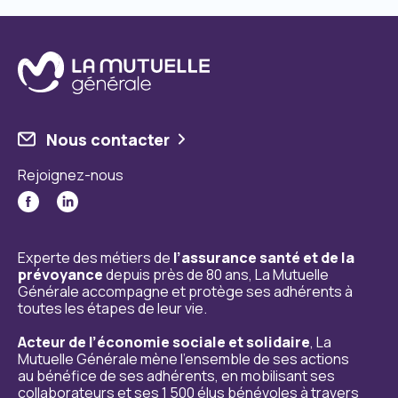
Nous contacter
Rejoignez-nous
Experte des métiers de
l’assurance santé et de la
prévoyance
depuis près de 80 ans, La Mutuelle
Générale accompagne et protège ses adhérents à
toutes les étapes de leur vie.
Acteur de l’économie sociale et solidaire
, La
Mutuelle Générale mène l’ensemble de ses actions
au bénéfice de ses adhérents, en mobilisant ses
collaborateurs et ses 1 500 élus bénévoles à travers