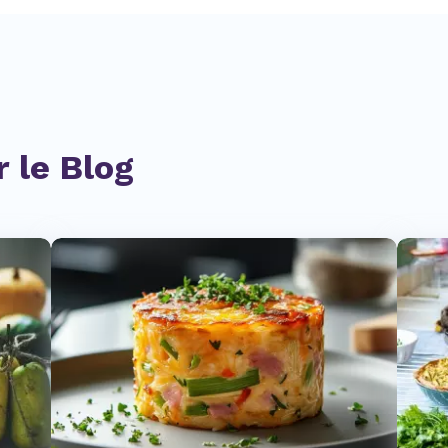
 le Blog