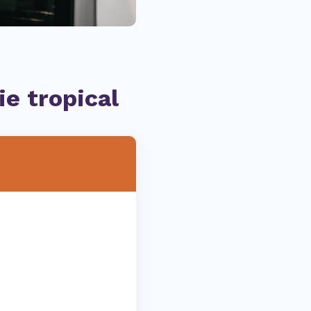
ie tropical