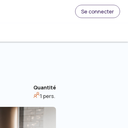
Se connecter
Quantité
1 pers.