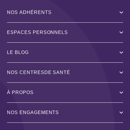
NOS ADHÉRENTS
ESPACES PERSONNELS
LE BLOG
NOS CENTRESDE SANTÉ
À PROPOS
NOS ENGAGEMENTS