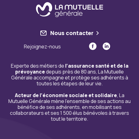
Nous contacter
Rejoignez-nous
Experte des métiers de
l’assurance santé et de la
prévoyance
depuis près de 80 ans, La Mutuelle
Générale accompagne et protège ses adhérents à
toutes les étapes de leur vie.
Acteur de l’économie sociale et solidaire
, La
Mutuelle Générale mène l’ensemble de ses actions au
bénéfice de ses adhérents, en mobilisant ses
collaborateurs et ses 1 500 élus bénévoles à travers
tout le territoire.