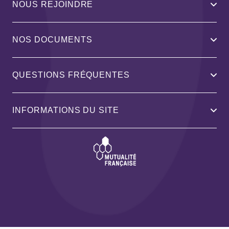
NOUS REJOINDRE
NOS DOCUMENTS
QUESTIONS FRÉQUENTES
INFORMATIONS DU SITE