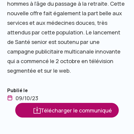
hommes à l’âge du passage à la retraite. Cette
nouvelle offre fait également la part belle aux
services et aux médecines douces, très
attendus par cette population. Le lancement
de Santé senior est soutenu par une
campagne publicitaire multicanale innovante
qui a commencé le 2 octobre en télévision
segmentée et sur le web.
Publié le
09/10/23
Télécharger le communiqué