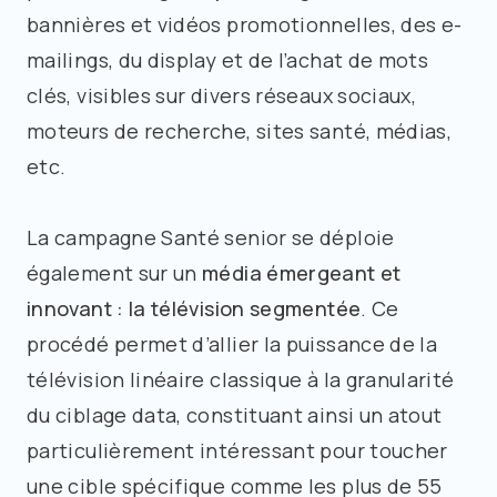
bannières et vidéos promotionnelles, des e-
mailings, du display et de l’achat de mots
clés, visibles sur divers réseaux sociaux,
moteurs de recherche, sites santé, médias,
etc.
La campagne Santé senior se déploie
également sur un
média émergeant et
innovant : la télévision segmentée
. Ce
procédé permet d’allier la puissance de la
télévision linéaire classique à la granularité
du ciblage data, constituant ainsi un atout
particulièrement intéressant pour toucher
une cible spécifique comme les plus de 55