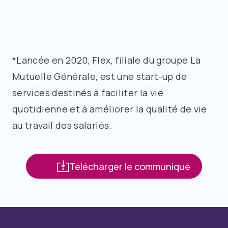
*Lancée en 2020, Flex, filiale du groupe La
Mutuelle Générale, est une start-up de
services destinés à faciliter la vie
quotidienne et à améliorer la qualité de vie
au travail des salariés.
Télécharger le communiqué