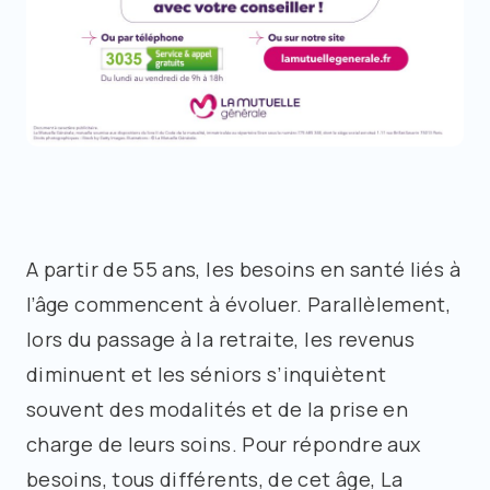
A partir de 55 ans, les besoins en santé liés à
l’âge commencent à évoluer. Parallèlement,
lors du passage à la retraite, les revenus
diminuent et les séniors s’inquiètent
souvent des modalités et de la prise en
charge de leurs soins. Pour répondre aux
besoins, tous différents, de cet âge, La