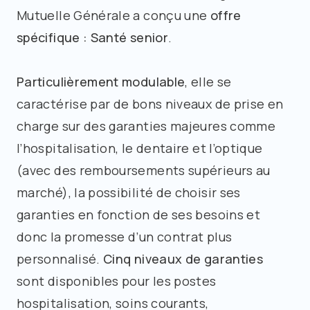
Mutuelle Générale a conçu une
offre
spécifique : Santé senior
.
Particulièrement modulable
, elle se
caractérise par de bons niveaux de prise en
charge sur des garanties majeures comme
l’hospitalisation, le dentaire et l’optique
(avec des remboursements supérieurs au
marché), la possibilité de choisir ses
garanties en fonction de ses besoins et
donc la promesse d’un contrat plus
personnalisé.
Cinq niveaux de garanties
sont disponibles pour les postes
hospitalisation, soins courants,