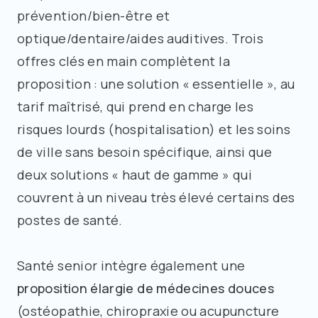
prévention/bien-être et
optique/dentaire/aides auditives. Trois
offres clés en main complètent la
proposition : une solution « essentielle », au
tarif maîtrisé, qui prend en charge les
risques lourds (hospitalisation) et les soins
de ville sans besoin spécifique, ainsi que
deux solutions « haut de gamme » qui
couvrent à un niveau très élevé certains des
postes de santé.
Santé senior intègre également une
proposition élargie de médecines douces
(ostéopathie, chiropraxie ou acupuncture