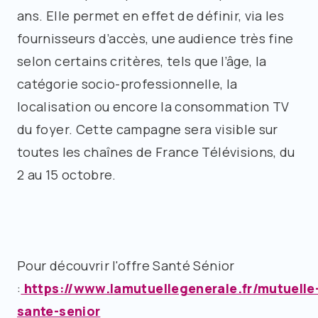
ans. Elle permet en effet de définir, via les
fournisseurs d’accès, une audience très fine
selon certains critères, tels que l’âge, la
catégorie socio-professionnelle, la
localisation ou encore la consommation TV
du foyer. Cette campagne sera visible sur
toutes les chaînes de France Télévisions, du
2 au 15 octobre.
Pour découvrir l'offre Santé Sénior
:
https://www.lamutuellegenerale.fr/mutuelle
sante-senior