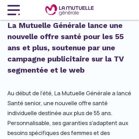
Menu principal
La Mutuelle Générale lance une
nouvelle offre santé pour les 55
ans et plus, soutenue par une
campagne publicitaire sur la TV
segmentée et le web
Au début de l’été, La Mutuelle Générale a lancé
Santé senior, une nouvelle offre santé
individuelle destinée aux plus de 55 ans.
Personnalisable, ses garanties s’adaptent aux
besoins spécifiques des femmes et des