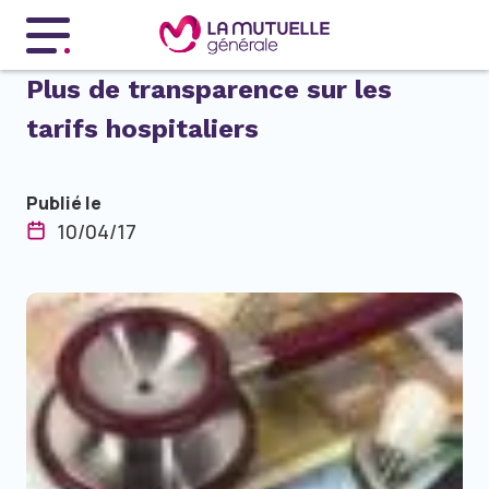
Menu principal
Plus de transparence sur les
tarifs hospitaliers
Publié le
10/04/17