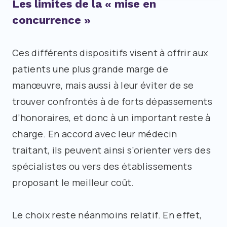
Les limites de la « mise en
concurrence »
Ces différents dispositifs visent à offrir aux
patients une plus grande marge de
manœuvre, mais aussi à leur éviter de se
trouver confrontés à de forts dépassements
d’honoraires, et donc à un important reste à
charge. En accord avec leur médecin
traitant, ils peuvent ainsi s’orienter vers des
spécialistes ou vers des établissements
proposant le meilleur coût.
Le choix reste néanmoins relatif. En effet,