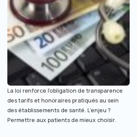
La loi renforce l’obligation de transparence
des tarifs et honoraires pratiqués au sein
des établissements de santé. L’enjeu ?
Permettre aux patients de mieux choisir.