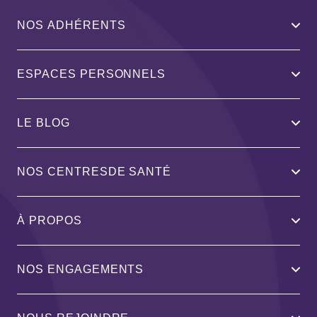
NOS ADHÉRENTS
ESPACES PERSONNELS
LE BLOG
NOS CENTRESDE SANTÉ
À PROPOS
NOS ENGAGEMENTS