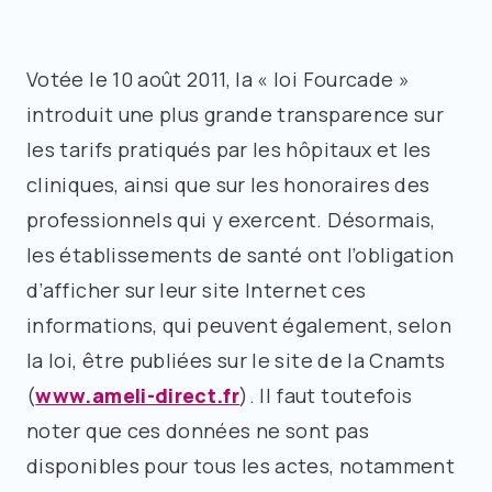
Votée le 10 août 2011, la « loi Fourcade »
introduit une plus grande transparence sur
les tarifs pratiqués par les hôpitaux et les
cliniques, ainsi que sur les honoraires des
professionnels qui y exercent. Désormais,
les établissements de santé ont l’obligation
d’afficher sur leur site Internet ces
informations, qui peuvent également, selon
la loi, être publiées sur le site de la Cnamts
(
www.ameli-direct.fr
). Il faut toutefois
noter que ces données ne sont pas
disponibles pour tous les actes, notamment