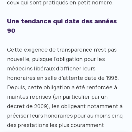
ceux qui sont pratiqués en petit nombre.
Une tendance qui date des années
90
Cette exigence de transparence n’est pas
nouvelle, puisque l’obligation pour les
médecins libéraux d’afficher leurs
honoraires en salle d’attente date de 1996.
Depuis, cette obligation a été renforcée à
maintes reprises (en particulier par un
décret de 2009), les obligeant notamment à
préciser leurs honoraires pour au moins cinq
des prestations les plus couramment