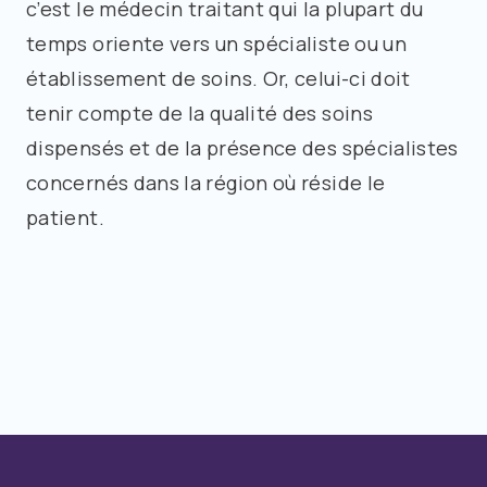
c’est le médecin traitant qui la plupart du
temps oriente vers un spécialiste ou un
établissement de soins. Or, celui-ci doit
tenir compte de la qualité des soins
dispensés et de la présence des spécialistes
concernés dans la région où réside le
patient.