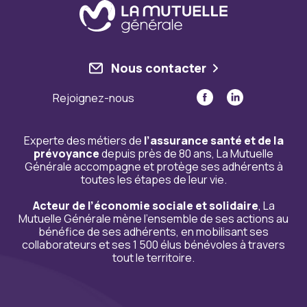
Nous contacter
Rejoignez-nous
Experte des métiers de
l’assurance santé et de la
prévoyance
depuis près de 80 ans, La Mutuelle
Générale accompagne et protège ses adhérents à
toutes les étapes de leur vie.
Acteur de l’économie sociale et solidaire
, La
Mutuelle Générale mène l’ensemble de ses actions au
bénéfice de ses adhérents, en mobilisant ses
collaborateurs et ses 1 500 élus bénévoles à travers
tout le territoire.