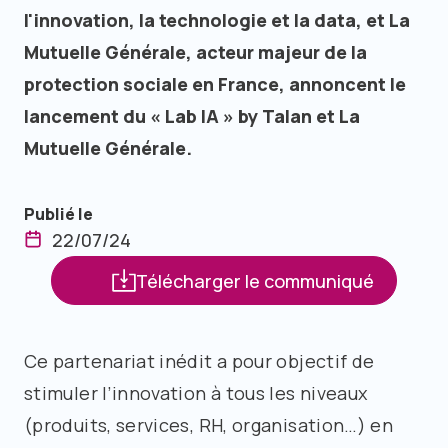
l'innovation, la technologie et la data, et La
Mutuelle Générale, acteur majeur de la
protection sociale en France, annoncent le
lancement du « Lab IA » by Talan et La
Mutuelle Générale.
Publié le
22/07/24
Télécharger le communiqué
Ce partenariat inédit a pour objectif de
stimuler l’innovation à tous les niveaux
(produits, services, RH, organisation…) en