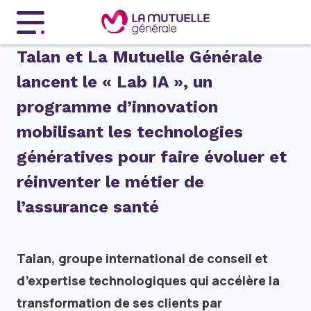
Menu principal
Talan et La Mutuelle Générale
lancent le « Lab IA », un
programme d’innovation
mobilisant les technologies
génératives pour faire évoluer et
réinventer le métier de
l’assurance santé
Talan, groupe international de conseil et
d’expertise technologiques qui accélère la
transformation de ses clients par