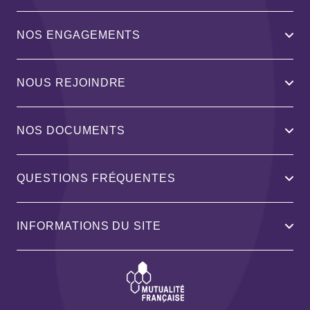
NOS ENGAGEMENTS
NOUS REJOINDRE
NOS DOCUMENTS
QUESTIONS FRÉQUENTES
INFORMATIONS DU SITE