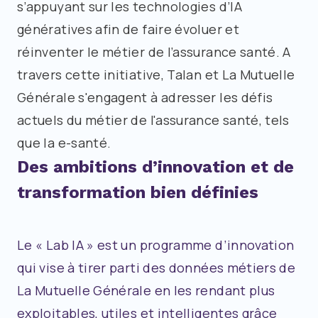
s’appuyant sur les technologies d’IA
génératives afin de faire évoluer et
réinventer le métier de l’assurance santé. A
travers cette initiative, Talan et La Mutuelle
Générale s'engagent à adresser les défis
actuels du métier de l'assurance santé, tels
que la e-santé.
Des ambitions d’innovation et de
transformation bien définies
Le « Lab IA » est un programme d’innovation
qui vise à tirer parti des données métiers de
La Mutuelle Générale en les rendant plus
exploitables, utiles et intelligentes grâce