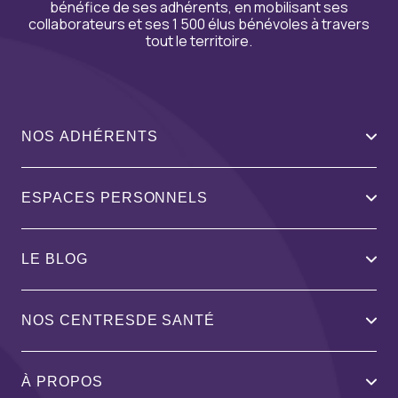
bénéfice de ses adhérents, en mobilisant ses
collaborateurs et ses 1 500 élus bénévoles à travers
tout le territoire.
NOS ADHÉRENTS
ESPACES PERSONNELS
LE BLOG
NOS CENTRESDE SANTÉ
À PROPOS