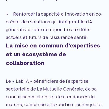
• Renforcer la capacité d'innovation en cо-
créant des solutions qui intègrent les IA
génératives, afin de répondre aux défis
actuels et futurs de l'assurance santé.
La mise en commun d’expertises
et un écosystème de
collaboration
Le « Lab IA » bénéficiera de l'expertise
sectorielle de La Mutuelle Générale, de sa
connaissance client et des tendances du
marché, combinée à l'expertise technique et