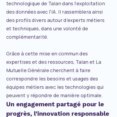
technologique de Talan dans l'exploitation
des données avec l'IA. Il rassemblera ainsi
des profils divers autour d’experts métiers
et techniques, dans une volonté de
complémentarité.
Grâce à cette mise en commun des
expertises et des ressources, Talan et La
Mutuelle Générale cherchent à faire
correspondre les besoins et usages des
équipes métiers avec les technologies qui
peuvent y répondre de manière optimale.
Un engagement partagé pour le
progrès, l’innovation responsable