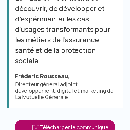
découvrir, de développer et
d’expérimenter les cas
d'usages transformants pour
les métiers de l'assurance
santé et de la protection
sociale
Frédéric Rousseau,
Directeur général adjoint,
développement, digital et marketing de
La Mutuelle Générale
Télécharger le communiqué