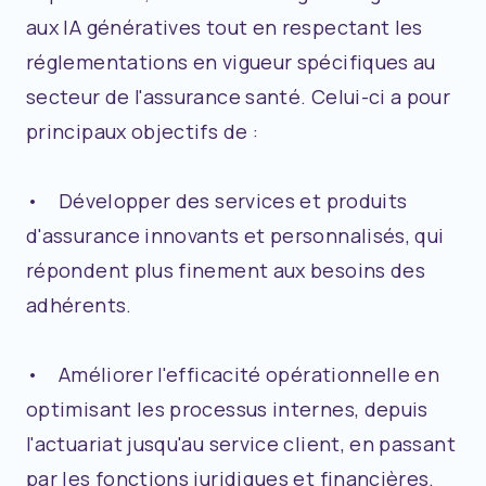
aux IA génératives tout en respectant les
réglementations en vigueur spécifiques au
secteur de l'assurance santé. Celui-ci a pour
principaux objectifs de :
• Développer des services et produits
d'assurance innovants et personnalisés, qui
répondent plus finement aux besoins des
adhérents.
• Améliorer l'efficacité opérationnelle en
optimisant les processus internes, depuis
l'actuariat jusqu'au service client, en passant
par les fonctions juridiques et financières.