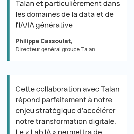
Talan et particulièrement dans
les domaines de la data et de
l'IA/IA générative
Philippe Cassoulat,
Directeur général groupe Talan
Cette collaboration avec Talan
répond parfaitement à notre
enjeu stratégique d’accélérer
notre transformation digitale.
Le « Lab IA » permettra de