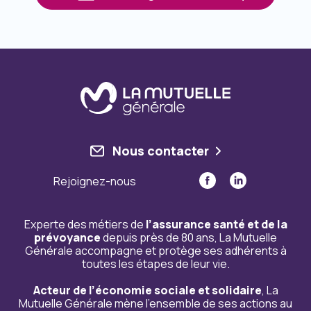
Nous contacter
Rejoignez-nous
Experte des métiers de
l’assurance santé et de la
prévoyance
depuis près de 80 ans, La Mutuelle
Générale accompagne et protège ses adhérents à
toutes les étapes de leur vie.
Acteur de l’économie sociale et solidaire
, La
Mutuelle Générale mène l’ensemble de ses actions au