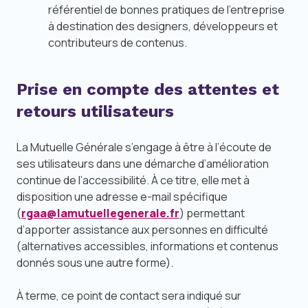
référentiel de bonnes pratiques de l’entreprise
à destination des
designers
, développeurs et
contributeurs de contenus.
Prise en compte des attentes et
retours utilisateurs
La Mutuelle Générale s’engage à être à l’écoute de
ses utilisateurs dans une démarche d’amélioration
continue de l’accessibilité. À ce titre, elle met à
disposition une adresse
e-mail
spécifique
(
rgaa@lamutuellegenerale.fr
) permettant
d’apporter assistance aux personnes en difficulté
(alternatives accessibles, informations et contenus
donnés sous une autre forme).
À terme, ce point de contact sera indiqué sur