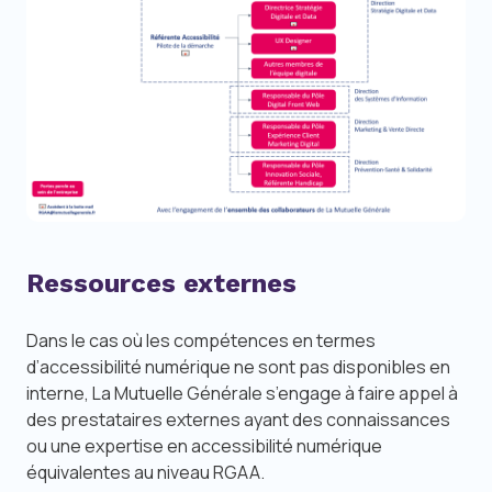
Ressources externes
Dans le cas où les compétences en termes
d’accessibilité numérique ne sont pas disponibles en
interne, La Mutuelle Générale s’engage à faire appel à
des prestataires externes ayant des connaissances
ou une expertise en accessibilité numérique
équivalentes au niveau RGAA.