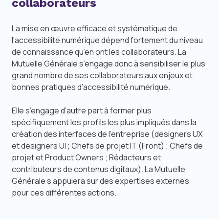
collaborateurs
La mise en œuvre efficace et systématique de
l’accessibilité numérique dépend fortement du niveau
de connaissance qu’en ont les collaborateurs. La
Mutuelle Générale s’engage donc à sensibiliser le plus
grand nombre de ses collaborateurs aux enjeux et
bonnes pratiques d’accessibilité numérique.
Elle s’engage d’autre part à former plus
spécifiquement les profils les plus impliqués dans la
création des interfaces de l’entreprise (
designers UX
et
designers UI
; Chefs de projet IT (
Front
) ; Chefs de
projet et
Product Owners
; Rédacteurs et
contributeurs de contenus digitaux). La Mutuelle
Générale s’appuiera sur des expertises externes
pour ces différentes actions.