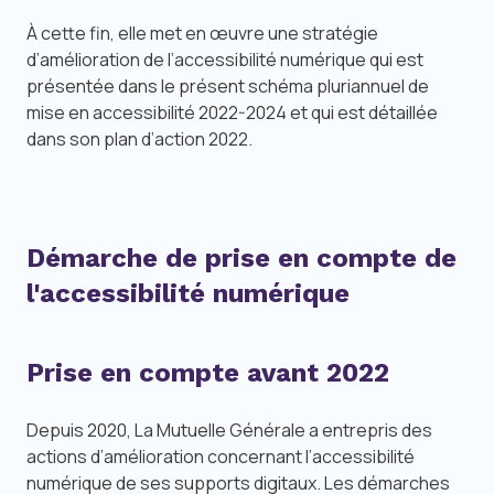
À cette fin, elle met en œuvre une stratégie
d’amélioration de l’accessibilité numérique qui est
présentée dans le présent schéma pluriannuel de
mise en accessibilité 2022-2024 et qui est détaillée
dans son plan d’action 2022.
Démarche de prise en compte de
l'accessibilité numérique
Prise en compte avant 2022
Depuis 2020, La Mutuelle Générale a entrepris des
actions d’amélioration concernant l’accessibilité
numérique de ses supports digitaux. Les démarches