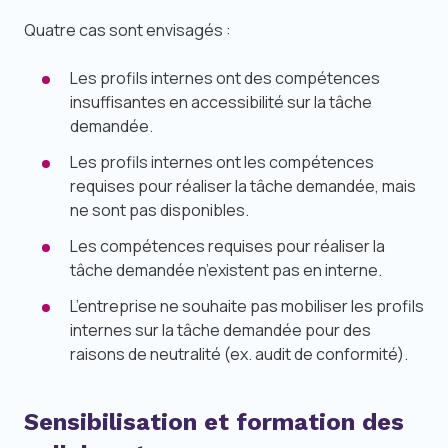
Quatre cas sont envisagés :
Les profils internes ont des compétences
insuffisantes en accessibilité sur la tâche
demandée.
Les profils internes ont les compétences
requises pour réaliser la tâche demandée, mais
ne sont pas disponibles.
Les compétences requises pour réaliser la
tâche demandée n’existent pas en interne.
L’entreprise ne souhaite pas mobiliser les profils
internes sur la tâche demandée pour des
raisons de neutralité (ex. audit de conformité).
Sensibilisation et formation des