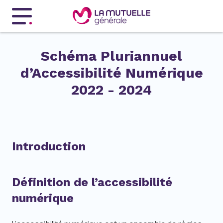
Menu principal
Schéma Pluriannuel
d’Accessibilité Numérique
2022 - 2024
Introduction
Définition de l’accessibilité
numérique