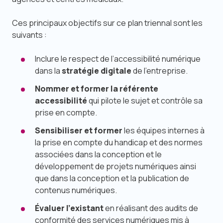
Ces principaux objectifs sur ce plan triennal sont les
suivants :
Inclure le respect de l’accessibilité numérique
dans la
stratégie digitale
de l’entreprise.
Nommer et former la référente
accessibilité
qui pilote le sujet et contrôle sa
prise en compte.
Sensibiliser et former
les équipes internes à
la prise en compte du handicap et des normes
associées dans la conception et le
développement de projets numériques ainsi
que dans la conception et la publication de
contenus numériques.
Évaluer l’existant
en réalisant des audits de
conformité des services numériques mis à