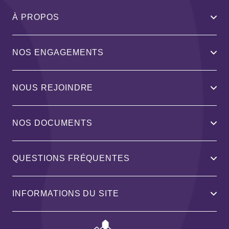
À PROPOS
NOS ENGAGEMENTS
NOUS REJOINDRE
NOS DOCUMENTS
QUESTIONS FRÉQUENTES
INFORMATIONS DU SITE