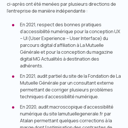
ci-après ont été menées par plusieurs directions de
l’entreprise de manière indépendante :
En 2021, respect des bonnes pratiques
d’accessibilité numérique pour la conception UX
– UI
(User Experience – User Interface)
du
parcours digital d’affiliation à La Mutuelle
Générale et pour la conception du magazine
digital MG Actualités à destination des
adhérents.
En 2021, audit partiel du site de la Fondation de La
Mutuelle Générale par un consultant externe
permettant de corriger plusieurs problèmes
techniques d’accessibilité numérique.
En 2020, audit macroscopique d’accessibilité
numérique du site lamutuellegenerale.fr par
Atalan permettant quelques corrections à la
marge dont l’optimisation des contrastes de