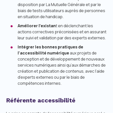
disposition par La Mutuelle Générale et par le
biais de tests utilisateurs auprès de personnes
en situation de handicap.
Améliorer l’existan
t en déclenchant les
actions correctives préconisées et en assurant
leur suivi et validation par des experts externes.
Intégrer les bonnes pratiques de
l’accessibilité numérique
aux projets de
conception et de développement de nouveaux
services numériques ainsi qu’aux démarches de
création et publication de contenus, avec l’aide
d’experts externes ou par le biais de
compétences internes.
Référente accessibilité