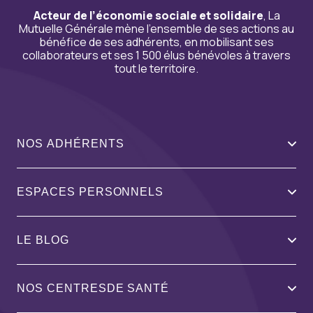
Acteur de l’économie sociale et solidaire
, La
Mutuelle Générale mène l’ensemble de ses actions au
bénéfice de ses adhérents, en mobilisant ses
collaborateurs et ses 1 500 élus bénévoles à travers
tout le territoire.
NOS ADHÉRENTS
ESPACES PERSONNELS
LE BLOG
NOS CENTRESDE SANTÉ