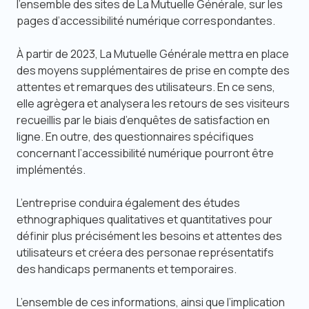
l’ensemble des sites de La Mutuelle Générale, sur les
pages d’accessibilité numérique correspondantes.
À partir de 2023, La Mutuelle Générale mettra en place
des moyens supplémentaires de prise en compte des
attentes et remarques des utilisateurs. En ce sens,
elle agrègera et analysera les retours de ses visiteurs
recueillis par le biais d’enquêtes de satisfaction en
ligne. En outre, des questionnaires spécifiques
concernant l’accessibilité numérique pourront être
implémentés.
L’entreprise conduira également des études
ethnographiques qualitatives et quantitatives pour
définir plus précisément les besoins et attentes des
utilisateurs et créera des personae représentatifs
des handicaps permanents et temporaires.
L’ensemble de ces informations, ainsi que l’implication