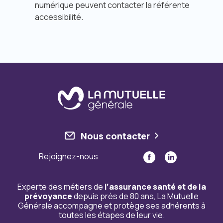
numérique peuvent contacter la référente
accessibilité.
Nous contacter
Rejoignez-nous
Experte des métiers de
l’assurance santé et de la
prévoyance
depuis près de 80 ans, La Mutuelle
Générale accompagne et protège ses adhérents à
toutes les étapes de leur vie.