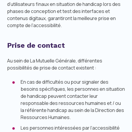
d’utilisateurs finaux en situation de handicap lors des
phases de conception et test des interfaces et
contenus digitaux, garantiront la meilleure prise en
compte de l’accessibilité.
Prise de contact
Au sein de La Mutuelle Générale, différentes
possibilités de prise de contact existent :
En cas de difficultés ou pour signaler des
besoins spécifiques, les personnes en situation
de handicap peuvent contacter leur
responsable des ressources humaines et / ou
la référente handicap au sein de la Direction des
Ressources Humaines.
Les personnes intéressées par l’accessibilité