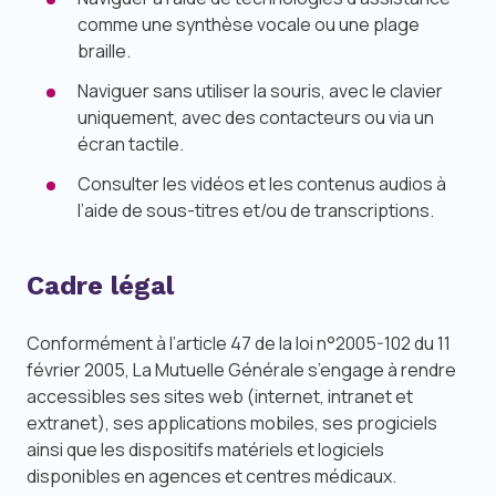
comme une synthèse vocale ou une plage
braille.
Naviguer sans utiliser la souris, avec le clavier
uniquement, avec des contacteurs ou via un
écran tactile.
Consulter les vidéos et les contenus audios à
l’aide de sous-titres et/ou de transcriptions.
Cadre légal
Conformément à l’article 47 de la loi n°2005-102 du 11
février 2005, La Mutuelle Générale s’engage à rendre
accessibles ses sites web (internet, intranet et
extranet), ses applications mobiles, ses progiciels
ainsi que les dispositifs matériels et logiciels
disponibles en agences et centres médicaux.