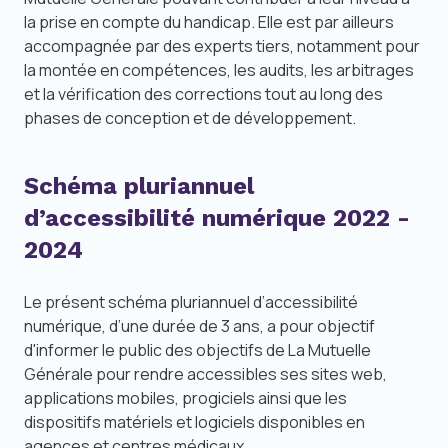
la prise en compte du handicap. Elle est par ailleurs
accompagnée par des experts tiers, notamment pour
la montée en compétences, les audits, les arbitrages
et la vérification des corrections tout au long des
phases de conception et de développement.
Schéma pluriannuel
d’accessibilité numérique 2022 -
2024
Le présent schéma pluriannuel d’accessibilité
numérique, d’une durée de 3 ans, a pour objectif
d'informer le public des objectifs de La Mutuelle
Générale pour rendre accessibles ses sites web,
applications mobiles, progiciels ainsi que les
dispositifs matériels et logiciels disponibles en
agences et centres médicaux.