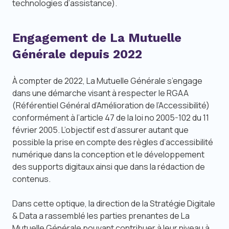
technologies d’assistance).
Engagement de La Mutuelle
Générale depuis 2022
À compter de 2022, La Mutuelle Générale s’engage
dans une démarche visant à respecter le RGAA
(Référentiel Général d’Amélioration de l’Accessibilité)
conformément à l’article 47 de la loi no 2005-102 du 11
février 2005. L’objectif est d’assurer autant que
possible la prise en compte des règles d’accessibilité
numérique dans la conception et le développement
des supports digitaux ainsi que dans la rédaction de
contenus.
Dans cette optique, la direction de la Stratégie Digitale
& Data a rassemblé les parties prenantes de La
Mutuelle Générale pouvant contribuer à leur niveau à