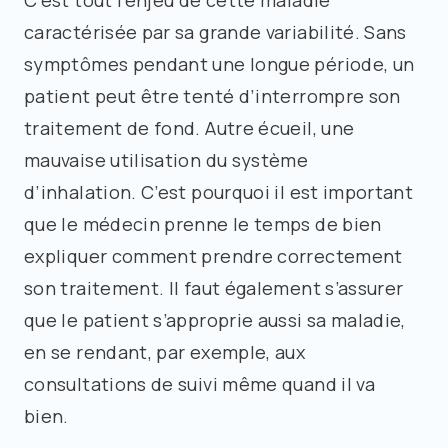
caractérisée par sa grande variabilité. Sans
symptômes pendant une longue période, un
patient peut être tenté d’interrompre son
traitement de fond. Autre écueil, une
mauvaise utilisation du système
d’inhalation. C’est pourquoi il est important
que le médecin prenne le temps de bien
expliquer comment prendre correctement
son traitement. Il faut également s’assurer
que le patient s’approprie aussi sa maladie,
en se rendant, par exemple, aux
consultations de suivi même quand il va
bien.