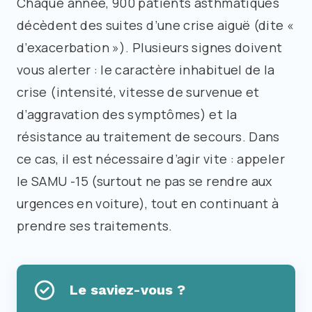
Chaque année, 900 patients asthmatiques
décèdent des suites d’une crise aiguë (dite «
d’exacerbation »). Plusieurs signes doivent
vous alerter : le caractère inhabituel de la
crise (intensité, vitesse de survenue et
d’aggravation des symptômes) et la
résistance au traitement de secours. Dans
ce cas, il est nécessaire d’agir vite : appeler
le SAMU -15 (surtout ne pas se rendre aux
urgences en voiture), tout en continuant à
prendre ses traitements.
Le saviez-vous ?