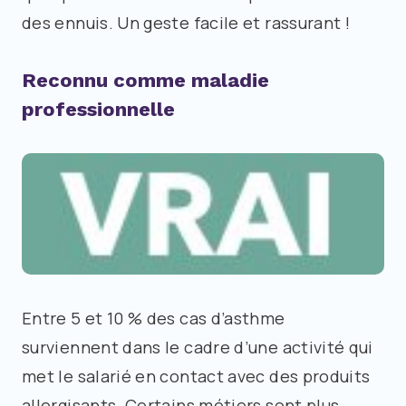
des ennuis. Un geste facile et rassurant !
Reconnu comme maladie
professionnelle
Entre 5 et 10 % des cas d’asthme
surviennent dans le cadre d’une activité qui
met le salarié en contact avec des produits
allergisants. Certains métiers sont plus