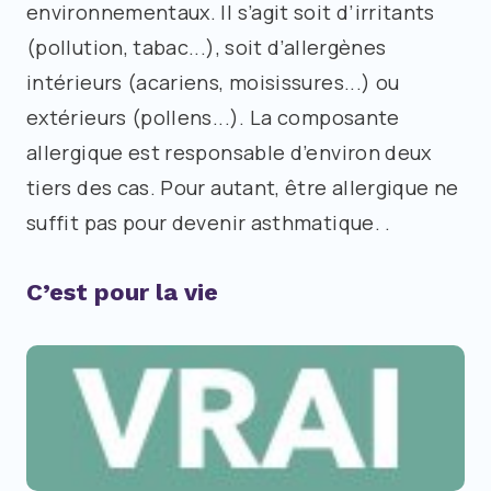
environnementaux. Il s’agit soit d’irritants
(pollution, tabac...), soit d’allergènes
intérieurs (acariens, moisissures...) ou
extérieurs (pollens...). La composante
allergique est responsable d’environ deux
tiers des cas. Pour autant, être allergique ne
suffit pas pour devenir asthmatique. .
C’est pour la vie