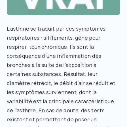
L’asthme se traduit par des symptômes
respiratoires : sifflements, gêne pour
respirer, toux chronique. Ils sont la
conséquence d’une inflammation des
bronches à la suite de l’exposition à
certaines substances. Résultat, leur
diamètre rétrécit, le débit d’air se réduit et
les symptômes surviennent, dont la
variabilité est la principale caractéristique
de l’asthme. En cas de doute, des tests
existent et permettent de poser un