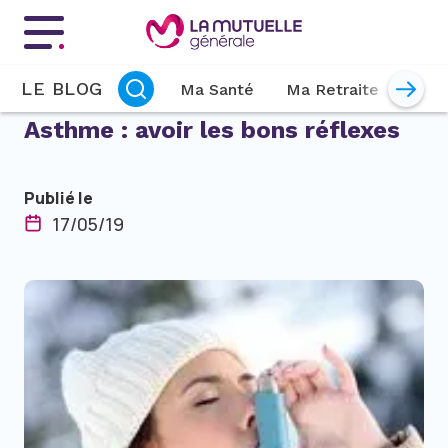
Menu principal
LE BLOG
Ma Santé
Ma Retraite
Mon 
Asthme : avoir les bons réflexes
Publié le
17/05/19