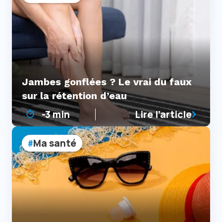
Jambes gonflées ? Le vrai du faux
sur la rétention d’eau
-3 min
Lire l’article
Ma santé