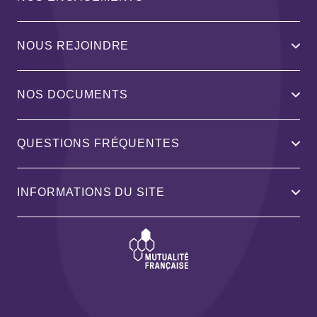
NOUS REJOINDRE
NOS DOCUMENTS
QUESTIONS FRÉQUENTES
INFORMATIONS DU SITE