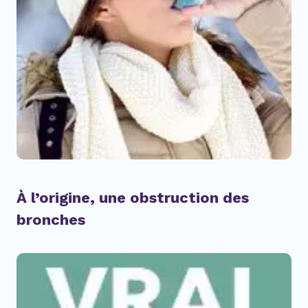
À l’origine, une obstruction des
bronches