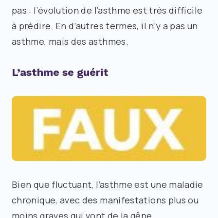
pas : l’évolution de l’asthme est très difficile
à prédire. En d’autres termes, il n’y a pas un
asthme, mais des asthmes.
L’asthme se guérit
Bien que fluctuant, l’asthme est une maladie
chronique, avec des manifestations plus ou
moins graves qui vont de la gêne