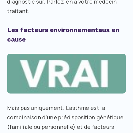
diagnostic sûr. Parlez-en à votre médecin
traitant.
Les facteurs environnementaux en
cause
Mais pas uniquement. L’asthme est la
combinaison
d’une prédisposition génétique
(familiale ou personnelle) et de facteurs