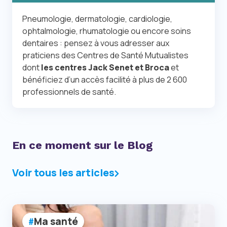
Pneumologie, dermatologie, cardiologie,
ophtalmologie, rhumatologie ou encore soins
dentaires : pensez à vous adresser aux
praticiens des Centres de Santé Mutualistes
dont
les centres Jack Senet et Broca
et
bénéficiez d’un accès facilité à plus de 2 600
professionnels de santé.
En ce moment sur le Blog
Voir tous les articles
Ma santé