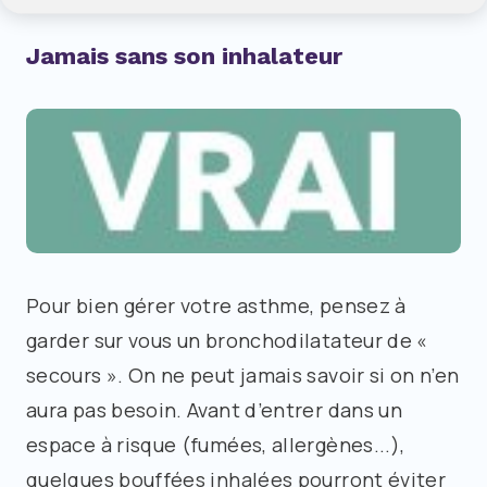
Jamais sans son inhalateur
Pour bien gérer votre asthme, pensez à
garder sur vous un bronchodilatateur de «
secours ». On ne peut jamais savoir si on n’en
aura pas besoin. Avant d’entrer dans un
espace à risque (fumées, allergènes...),
quelques bouffées inhalées pourront éviter