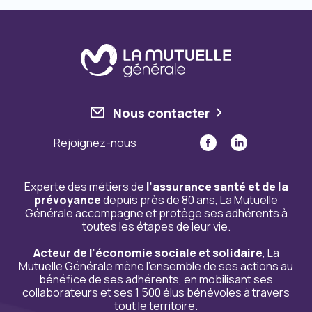
Nous contacter
Rejoignez-nous
Experte des métiers de
l’assurance santé et de la
prévoyance
depuis près de 80 ans, La Mutuelle
Générale accompagne et protège ses adhérents à
toutes les étapes de leur vie.
Acteur de l’économie sociale et solidaire
, La
Mutuelle Générale mène l’ensemble de ses actions au
bénéfice de ses adhérents, en mobilisant ses
collaborateurs et ses 1 500 élus bénévoles à travers
tout le territoire.