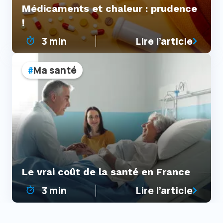
Médicaments et chaleur : prudence
!
3 min
Lire l’article
Ma santé
Le vrai coût de la santé en France
3 min
Lire l’article