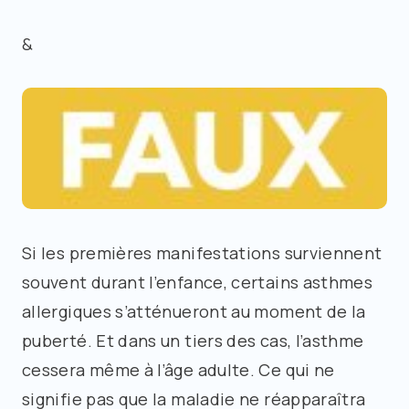
&
Si les premières manifestations surviennent
souvent durant l’enfance, certains asthmes
allergiques s’atténueront au moment de la
puberté. Et dans un tiers des cas, l’asthme
cessera même à l’âge adulte. Ce qui ne
signifie pas que la maladie ne réapparaîtra