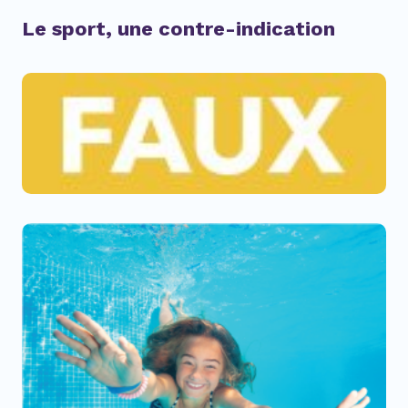
Le sport, une contre-indication