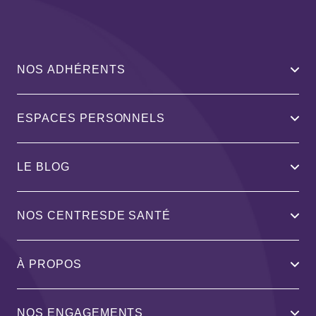
NOS ADHÉRENTS
ESPACES PERSONNELS
LE BLOG
NOS CENTRESDE SANTÉ
À PROPOS
NOS ENGAGEMENTS