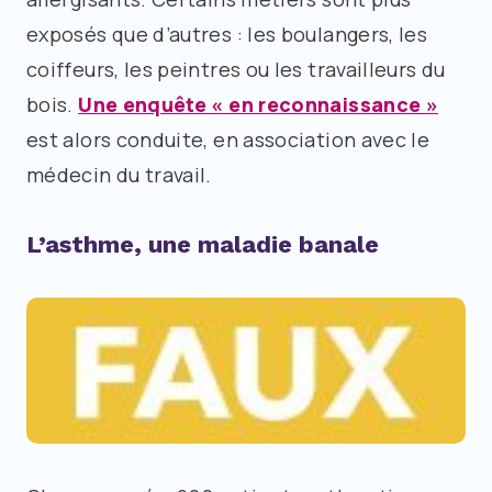
exposés que d’autres : les boulangers, les
coiffeurs, les peintres ou les travailleurs du
bois.
Une enquête « en reconnaissance »
est alors conduite, en association avec le
médecin du travail.
L’asthme, une maladie banale