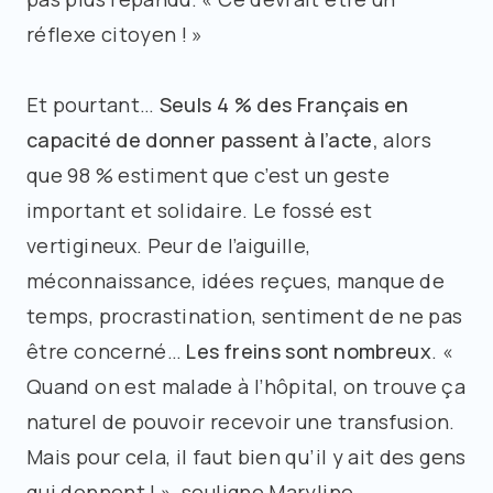
réflexe citoyen ! »
Et pourtant…
Seuls
4 % des Français en
capacité de donner passent à l’acte,
alors
que 98 % estiment que c’est un geste
important et solidaire. Le fossé est
vertigineux. Peur de l’aiguille,
méconnaissance, idées reçues, manque de
temps, procrastination, sentiment de ne pas
être concerné…
Les freins sont nombreux
. «
Quand on est malade à l’hôpital, on trouve ça
naturel de pouvoir recevoir une transfusion.
Mais pour cela, il faut bien qu’il y ait des gens
qui donnent ! », souligne Maryline.