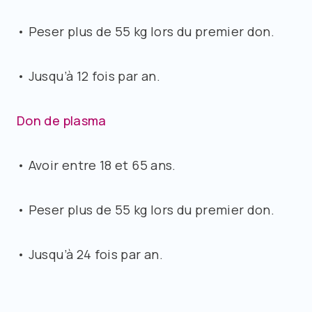
• Peser plus de 55 kg lors du premier don.
• Jusqu’à 12 fois par an.
Don de plasma
• Avoir entre 18 et 65 ans.
• Peser plus de 55 kg lors du premier don.
• Jusqu’à 24 fois par an.