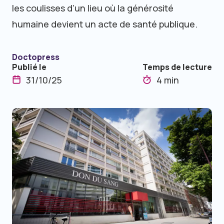
les coulisses d’un lieu où la générosité
humaine devient un acte de santé publique.
Doctopress
Publié le
Temps de lecture
31/10/25
4 min