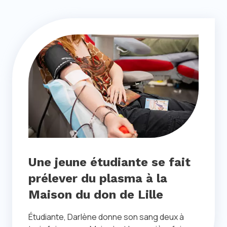
Une jeune étudiante se fait
prélever du plasma à la
Maison du don de Lille
Étudiante, Darlène donne son sang deux à