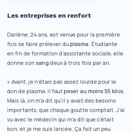
Les entreprises en renfort
Darlène, 24 ans, est venue pour la première
fois se faire prélever du
plasma
. Étudiante
en fin de formation d’assistante sociale, elle
donne son
sang
deux à trois fois par an.
« Avant, je n’étais pas assez lourde pour le
don de plasma, il faut
peser au moins 55 kilos
.
Mais là, on m’a dit qu’il y avait des besoins
importants, que chaque goutte comptait. J’ai
vu avec le médecin qui m’a dit que c’était
bon, et je me suis lancée. Ça fait un peu