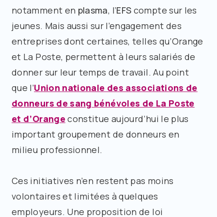
notamment en
plasma
, l’
EFS
compte sur les
jeunes. Mais aussi sur l’engagement des
entreprises dont certaines, telles qu’Orange
et La Poste, permettent à leurs salariés de
donner sur leur temps de travail. Au point
que l’
Union nationale des associations de
donneurs de sang bénévoles de La Poste
et d’Orange
constitue aujourd’hui le plus
important groupement de donneurs en
milieu professionnel.
Ces initiatives n’en restent pas moins
volontaires et limitées à quelques
employeurs. Une proposition de loi