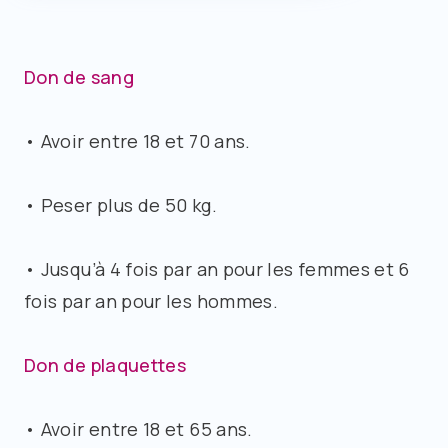
Don de sang
• Avoir entre 18 et 70 ans.
• Peser plus de 50 kg.
• Jusqu’à 4 fois par an pour les femmes et 6
fois par an pour les hommes.
Don de plaquettes
• Avoir entre 18 et 65 ans.