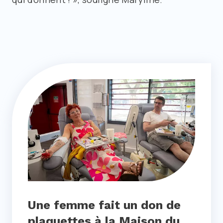
Une femme fait un don de
plaquettes à la Maison du