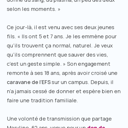
selon les moments. »
Ce jour-là, il est venu avec ses deux jeunes
fils. « Ils ont 5 et 7 ans. Je les emmène pour
qu’ils trouvent ça normal, naturel. Je veux
qu’ils comprennent que sauver des vies,
c’est un geste simple. » Son engagement
remonte à ses 18 ans, après avoir croisé une
caravane de l’EFS
sur un campus. Depuis, il
n’a jamais cessé de donner et espère bien en
faire une tradition familiale.
Une volonté de transmission que partage
Maryline, 62 ans, venue pour un
don de