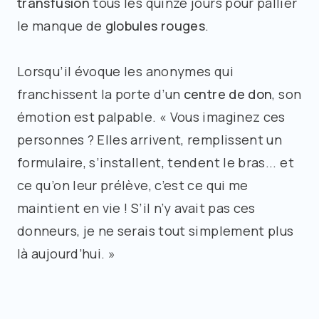
transfusion
tous les quinze jours pour pallier
le manque de
globules rouges
.
Lorsqu’il évoque les anonymes qui
franchissent la porte d’un
centre de don
, son
émotion est palpable. « Vous imaginez ces
personnes ? Elles arrivent, remplissent un
formulaire, s’installent, tendent le bras... et
ce qu’on leur prélève, c’est ce qui me
maintient en vie ! S’il n’y avait pas ces
donneurs, je ne serais tout simplement plus
là aujourd’hui. »