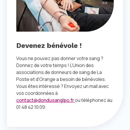
Devenez bénévole !
Vous ne pouvez pas donner votre sang ?
Donnez de votre temps ! L’Union des
associations de donneurs de sang de La
Poste et d’Orange a besoin de bénévoles.
Vous êtes intéressé ? Envoyez un mail avec
vos coordonnées à
contact@dondusanglpo.fr
ou téléphonez au
01 48 42 10 09.