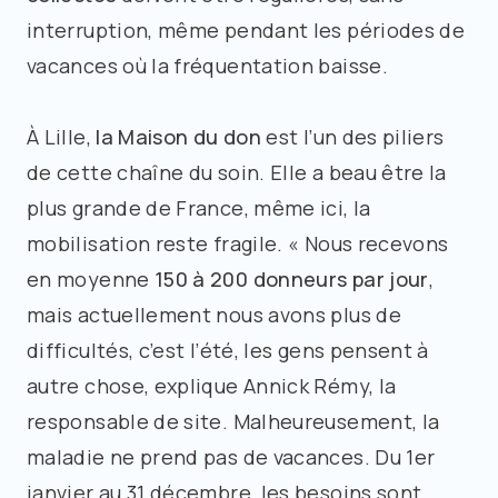
interruption, même pendant les périodes de
vacances où la fréquentation baisse.
À Lille,
la Maison du don
est l’un des piliers
de cette chaîne du soin. Elle a beau être la
plus grande de France, même ici, la
mobilisation reste fragile. « Nous recevons
en moyenne
150 à 200 donneurs par jour
,
mais actuellement nous avons plus de
difficultés, c’est l’été, les gens pensent à
autre chose, explique Annick Rémy, la
responsable de site. Malheureusement, la
maladie ne prend pas de vacances. Du 1er
janvier au 31 décembre, les besoins sont