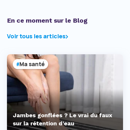
En ce moment sur le Blog
Voir tous les articles
Ma santé
Jambes gonflées ? Le vrai du faux
sur la rétention d’eau