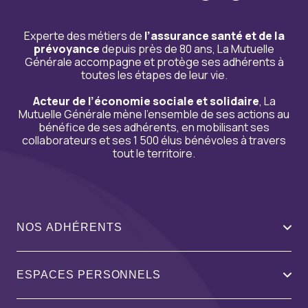
Experte des métiers de
l’assurance santé et de la
prévoyance
depuis près de 80 ans, La Mutuelle
Générale accompagne et protège ses adhérents à
toutes les étapes de leur vie.
Acteur de l’économie sociale et solidaire
, La
Mutuelle Générale mène l’ensemble de ses actions au
bénéfice de ses adhérents, en mobilisant ses
collaborateurs et ses 1 500 élus bénévoles à travers
tout le territoire.
NOS ADHÉRENTS
ESPACES PERSONNELS