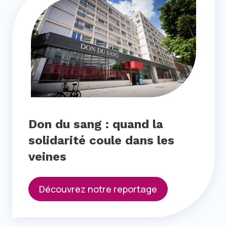
Don du sang : quand la
solidarité coule dans les
veines
Découvrez notre reportage