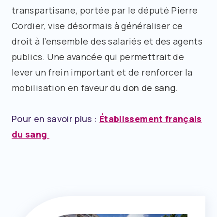
transpartisane, portée par le député Pierre
Cordier, vise désormais à généraliser ce
droit à l’ensemble des salariés et des agents
publics. Une avancée qui permettrait de
lever un frein important et de renforcer la
mobilisation en faveur du
don de sang
.
Pour en savoir plus :
Établissement français
du sang