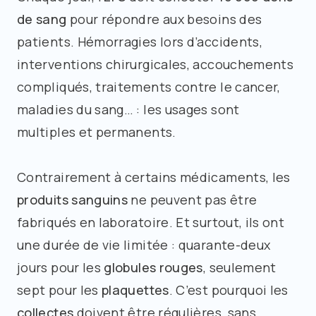
de sang
pour répondre aux besoins des
patients. Hémorragies lors d’accidents,
interventions chirurgicales, accouchements
compliqués, traitements contre le cancer,
maladies du sang… : les usages sont
multiples et permanents.
Contrairement à certains médicaments, les
produits sanguins
ne peuvent pas être
fabriqués en laboratoire. Et surtout, ils ont
une durée de vie limitée : quarante-deux
jours pour les
globules rouges
, seulement
sept pour les
plaquettes
. C’est pourquoi les
collectes
doivent être régulières, sans