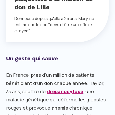
don de Lille
Donneuse depuis qu'elle à 25 ans, Maryline
estime que le don "devrait être un réflexe
citoyen".
Un geste qui sauve
En France,
près d’un million de patients
bénéficient d’un don chaque année.
Taylor,
33 ans, souffre de
drépanocytose
, une
maladie génétique qui déforme les globules
rouges et provoque
anémie
chronique,