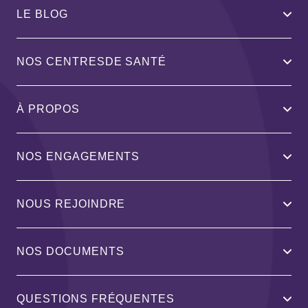
LE BLOG
NOS CENTRESDE SANTÉ
À PROPOS
NOS ENGAGEMENTS
NOUS REJOINDRE
NOS DOCUMENTS
QUESTIONS FRÉQUENTES