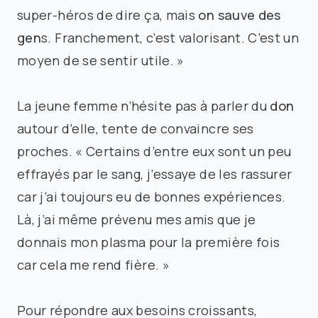
super-héros de dire ça, mais
on
sauve des
gen
s. Franchement, c’est valorisant. C’est un
moyen de se sentir utile. »
La jeune femme n’hésite pas à parler du
don
autour d’elle, tente de convaincre ses
proches. « Certains d’entre eux sont un peu
effrayés par le sang, j’essaye de les rassurer
car j’ai toujours eu de bonnes expériences.
Là, j’ai même prévenu mes amis que je
donnais mon plasma pour la première fois
car cela me rend fière. »
Pour répondre aux besoins croissants,