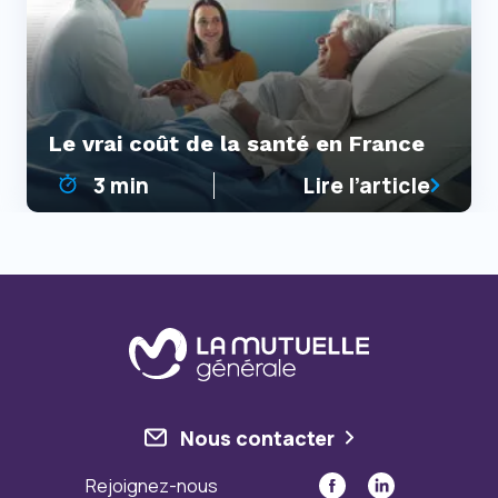
Le vrai coût de la santé en France
3 min
Lire l’article
Nous contacter
Rejoignez-nous