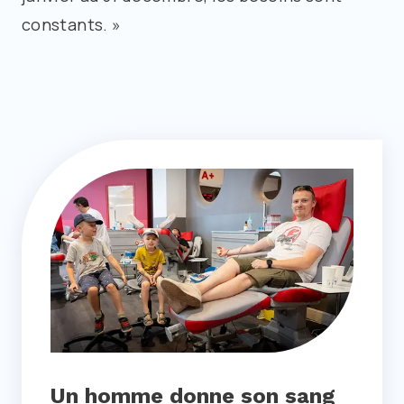
constants. »
Un homme donne son sang