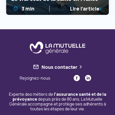
3 min
Lire l’article
Nous contacter
Rejoignez-nous
Experte des métiers de
l’assurance santé et de la
prévoyance
depuis près de 80 ans, La Mutuelle
Générale accompagne et protège ses adhérents à
toutes les étapes de leur vie.