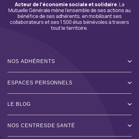
Acteur de l’économie sociale et solidaire
, La
Mutuelle Générale mène l’ensemble de ses actions au
bénéfice de ses adhérents, en mobilisant ses
collaborateurs et ses 1 500 élus bénévoles à travers
tout le territoire.
NOS ADHÉRENTS
ESPACES PERSONNELS
LE BLOG
NOS CENTRESDE SANTÉ