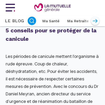
Menu principal
LE BLOG
Ma Santé
Ma Retraite
Mon 
5 conseils pour se protéger de la
canicule
Les périodes de canicule mettent l’organisme à
rude épreuve. Coup de chaleur,
déshydratation, etc. Pour éviter les accidents,
il est nécessaire de respecter certaines
mesures de prévention. Avec le concours du Dr
Daniel Meyran, ancien directeur du service
d’urgence et de réanimation du bataillon de