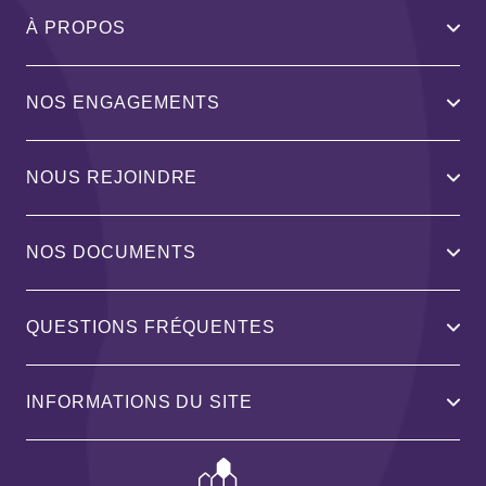
À PROPOS
NOS ENGAGEMENTS
NOUS REJOINDRE
NOS DOCUMENTS
QUESTIONS FRÉQUENTES
INFORMATIONS DU SITE