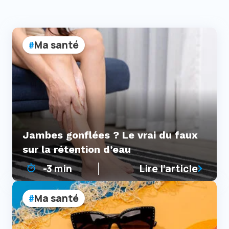
Ma santé
Jambes gonflées ? Le vrai du faux
sur la rétention d’eau
-3 min
Lire l’article
Ma santé