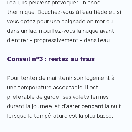
l’eau, ils peuvent provoquer un choc
thermique. Douchez-vous à l’eau tiède et, si
vous optez pour une baignade en mer ou
dans un lac, mouillez-vous la nuque avant
d’entrer – progressivement – dans l’eau.
Conseil n°3 : restez au frais
Pour tenter de maintenir son logement à
une température acceptable, il est
préférable de garder ses volets fermés
durant la journée, et
d’aérer pendant la nuit
lorsque la température est la plus basse.