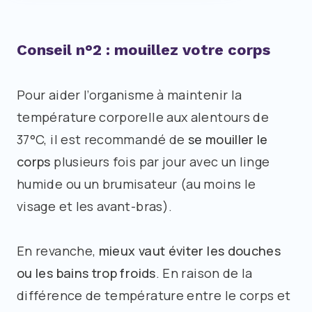
Conseil n°2 : mouillez votre corps
Pour aider l’organisme à maintenir la
température corporelle aux alentours de
37°C, il est recommandé de
se mouiller le
corps
plusieurs fois par jour avec un linge
humide ou un brumisateur (au moins le
visage et les avant-bras).
En revanche,
mieux vaut éviter les douches
ou les bains trop froids
. En raison de la
différence de température entre le corps et