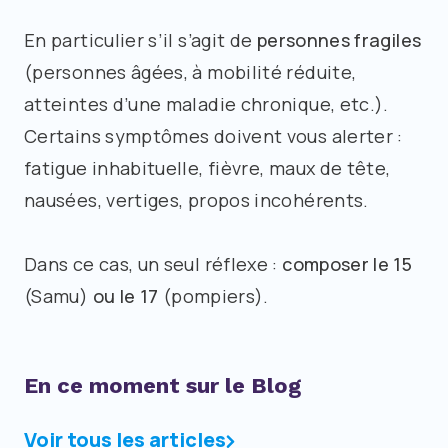
En particulier s’il s’agit de
personnes fragiles
(personnes âgées, à mobilité réduite,
atteintes d’une maladie chronique, etc.).
Certains symptômes doivent vous alerter :
fatigue inhabituelle, fièvre, maux de tête,
nausées, vertiges, propos incohérents.
Dans ce cas, un seul réflexe :
composer le 15
(Samu)
ou le 17
(pompiers).
En ce moment sur le Blog
Voir tous les articles