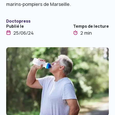
marins-pompiers de Marseille.
Doctopress
Publié le
Temps de lecture
25/06/24
2 min