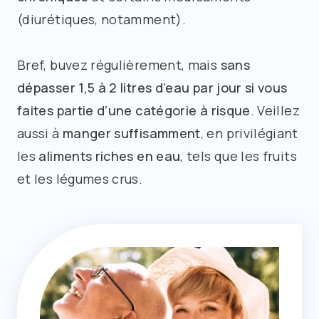
(diurétiques, notamment).
Bref, buvez régulièrement, mais
sans
dépasser 1,5 à 2 litres d’eau par jour si vous
faites partie d’une catégorie à risque
. Veillez
aussi à
manger suffisamment
, en privilégiant
les
aliments riches en eau
, tels que les fruits
et les légumes crus.