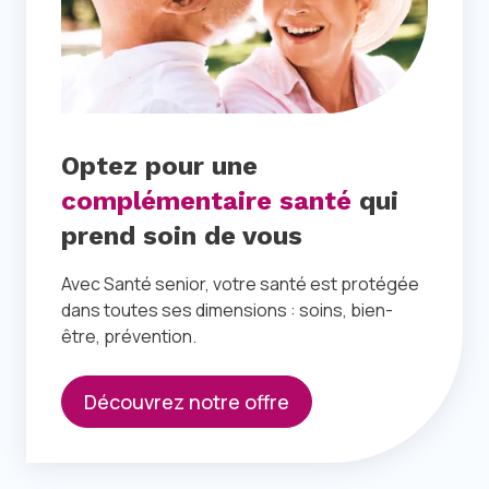
Optez pour une
complémentaire santé
qui
prend soin de vous
Avec Santé senior, votre santé est protégée
dans toutes ses dimensions : soins, bien-
être, prévention.
Découvrez notre offre